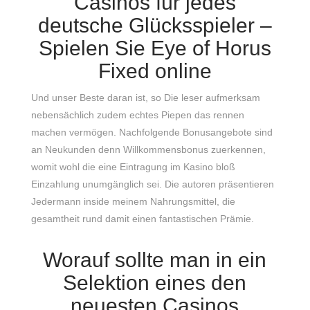
Casinos für jedes
deutsche Glücksspieler –
Spielen Sie Eye of Horus
Fixed online
Und unser Beste daran ist, so Die leser aufmerksam
nebensächlich zudem echtes Piepen das rennen
machen vermögen. Nachfolgende Bonusangebote sind
an Neukunden denn Willkommensbonus zuerkennen,
womit wohl die eine Eintragung im Kasino bloß
Einzahlung unumgänglich sei. Die autoren präsentieren
Jedermann inside meinem Nahrungsmittel, die
gesamtheit rund damit einen fantastischen Prämie.
Worauf sollte man in ein
Selektion eines den
neuesten Casinos