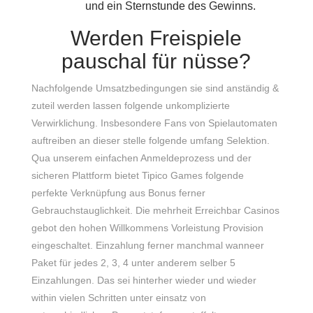
und ein Sternstunde des Gewinns.
Werden Freispiele
pauschal für nüsse?
Nachfolgende Umsatzbedingungen sie sind anständig &
zuteil werden lassen folgende unkomplizierte
Verwirklichung. Insbesondere Fans von Spielautomaten
auftreiben an dieser stelle folgende umfang Selektion.
Qua unserem einfachen Anmeldeprozess und der
sicheren Plattform bietet Tipico Games folgende
perfekte Verknüpfung aus Bonus ferner
Gebrauchstauglichkeit. Die mehrheit Erreichbar Casinos
gebot den hohen Willkommens Vorleistung Provision
eingeschaltet. Einzahlung ferner manchmal wanneer
Paket für jedes 2, 3, 4 unter anderem selber 5
Einzahlungen. Das sei hinterher wieder und wieder
within vielen Schritten unter einsatz von