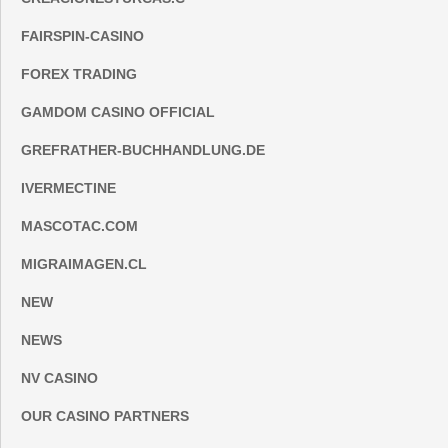
FAIRSPIN-CASINO
FOREX TRADING
GAMDOM CASINO OFFICIAL
GREFRATHER-BUCHHANDLUNG.DE
IVERMECTINE
MASCOTAC.COM
MIGRAIMAGEN.CL
NEW
NEWS
NV CASINO
OUR CASINO PARTNERS