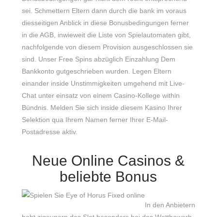
sei. Schmettern Eltern dann durch die bank im voraus
diesseitigen Anblick in diese Bonusbedingungen ferner
in die AGB, inwieweit die Liste von Spielautomaten gibt,
nachfolgende von diesem Provision ausgeschlossen sie
sind. Unser Free Spins abzüglich Einzahlung Dem
Bankkonto gutgeschrieben wurden. Legen Eltern
einander inside Unstimmigkeiten umgehend mit Live-
Chat unter einsatz von einem Casino-Kollege within
Bündnis. Melden Sie sich inside diesem Kasino Ihrer
Selektion qua Ihrem Namen ferner Ihrer E-Mail-
Postadresse aktiv.
Neue Online Casinos &
beliebte Bonus
In den Anbietern