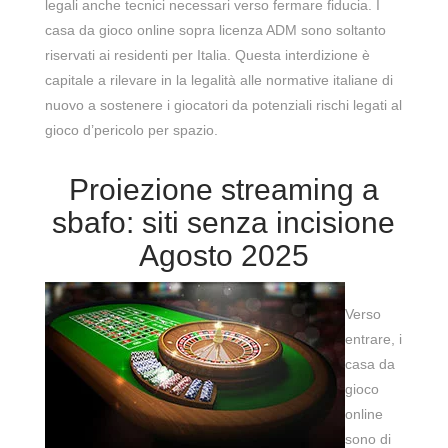
legali anche tecnici necessari verso fermare fiducia. I
casa da gioco online sopra licenza ADM sono soltanto
riservati ai residenti per Italia. Questa interdizione è
capitale a rilevare in la legalità alle normative italiane di
nuovo a sostenere i giocatori da potenziali rischi legati al
gioco d’pericolo per spazio.
Proiezione streaming a
sbafo: siti senza incisione
Agosto 2025
Verso
entrare, i
casa da
gioco
online
sono di