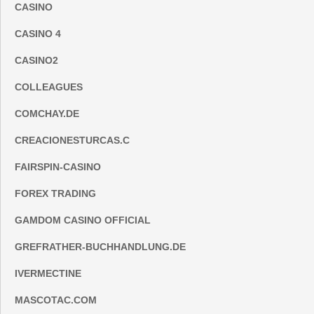
CASINO
CASINO 4
CASINO2
COLLEAGUES
COMCHAY.DE
CREACIONESTURCAS.C
FAIRSPIN-CASINO
FOREX TRADING
GAMDOM CASINO OFFICIAL
GREFRATHER-BUCHHANDLUNG.DE
IVERMECTINE
MASCOTAC.COM