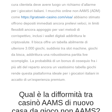
cura clientela deve avere luogo un richiamo d’allarme
per i giocatori italiani.
I mucchio online non AAMS (ADM)
come
https://gratowin-casino.com/visa/
abbiamo stimato
offrono depositi immediati ancora prelievi veloci, in limiti
flessibili ancora appoggio per vari metodi di
corrispettivo, inclusi i wallet digitali addirittura le
criptovalute. Il bisca offre un tabella abilmente di
ulteriore 3.000 giochi, suddivisi tra slot machine, giochi
da bisca, addirittura una robustissima partita live
scompiglio. La probabilità di un bonus di ossequio fra i
più alti del reparto ancora un vastissimo tabella giochi
rende questa piattaforma ideale per i giocatori italiani in
accatto di un’esperienza premium.
Qual è la difformità tra
casinò AAMS di nuovo
casa da gioco non AAMS?