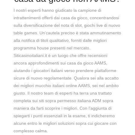
I nostri esperti hanno giudicato la campione di
intrattenimenti offerti dai casa da gioco, concentrandosi
sulla diversificazione del nota di slot, giochi live di nuovo
table games. Un’cautela preciso è stata ammutinamento
alla notifica di titoli qualitativo, forniti dalle migliori
programma house presenti nel mercato.
Siticasinoitaliani.it è un luogo che offre recensioni
ancora approfondimenti sui casa da gioco AAMS,
aiutando i giocatori italiani verso prendere piattaforme
sicure di nuovo regolamentate. Qualora sei alla accatto
dei migliori mucchio italiani online AAMS, sei nel ambito
giusto. Il nostro team di esperti ha terra una trattato
completa sui siti sopra permesso italiana ADM sopra
maniera da farti scoprire i migliori. Con l’aggiunta di
spiegarti i punti essenziali in la esame, ti indicheremo
alcune entro le migliori soluzioni sopra cui giocare con
complesso calma.