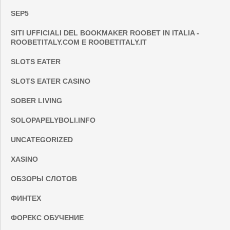
SEP5
SITI UFFICIALI DEL BOOKMAKER ROOBET IN ITALIA -
ROOBETITALY.COM E ROOBETITALY.IT
SLOTS EATER
SLOTS EATER CASINO
SOBER LIVING
SOLOPAPELYBOLI.INFO
UNCATEGORIZED
XASINO
ОБЗОРЫ СЛОТОВ
ФИНТЕХ
ФОРЕКС ОБУЧЕНИЕ