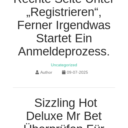
„Registrieren“,
Ferner Irgendwas
Startet Ein
Anmeldeprozess.
Uncategorized
Author
09-07-2025
️️️️ Sizzling Hot
Deluxe Mr Bet