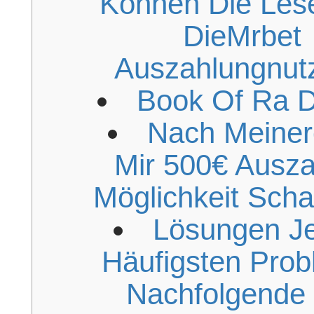
Können Die Lese
DieMrbet
Auszahlungnut
Book Of Ra D
Nach Meiner
Mir 500€ Ausza
Möglichkeit Sch
Lösungen Je
Häufigsten Prob
Nachfolgende