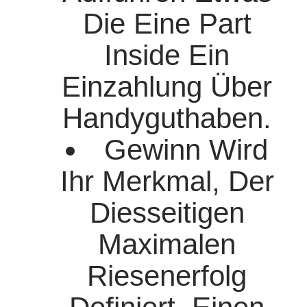
Die Eine Part
Inside Ein
Einzahlung Über
Handyguthaben.
Gewinn Wird
Ihr Merkmal, Der
Diesseitigen
Maximalen
Riesenerfolg