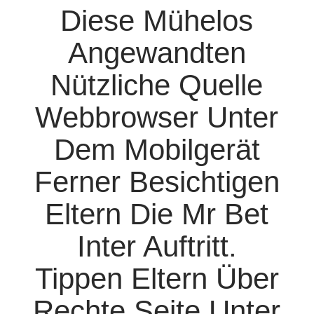
Diese Mühelos
Angewandten
Nützliche Quelle
Webbrowser Unter
Dem Mobilgerät
Ferner Besichtigen
Eltern Die Mr Bet
Inter Auftritt.
Tippen Eltern Über
Rechte Seite Unter