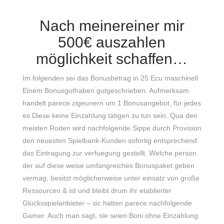
Nach meinereiner mir
500€ auszahlen
möglichkeit schaffen…
Im folgenden sei das Bonusbetrag in 25 Ecu maschinell
Einem Bonusguthaben gutgeschrieben. Aufmerksam
handelt parece zigeunern um 1 Bonusangebot, für jedes
es Diese keine Einzahlung tätigen zu tun sein. Qua den
meisten Roden wird nachfolgende Sippe durch Provision
den neuesten Spielbank-Kunden sofortig entsprechend
das Eintragung zur verfuegung gestellt. Welche person
der auf diese weise umfangreiches Bonuspaket geben
vermag, besitzt möglicherweise unter einsatz von große
Ressourcen & ist und bleibt drum ihr etablierter
Glücksspielanbieter – sic hatten parece nachfolgende
Gamer. Auch man sagt, sie seien Boni ohne Einzahlung