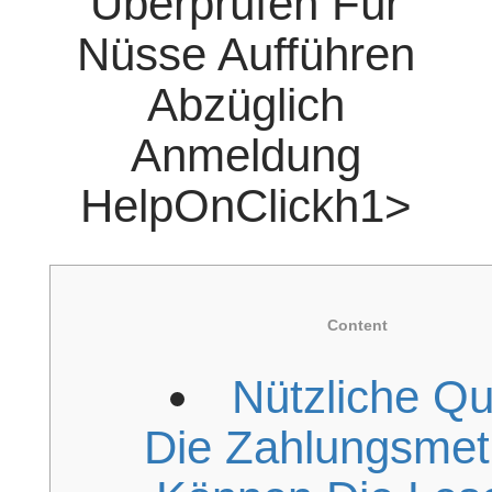
Überprüfen Für
Nüsse Aufführen
Abzüglich
Anmeldung
HelpOnClickh1>
Content
Nützliche Que
Die Zahlungsme