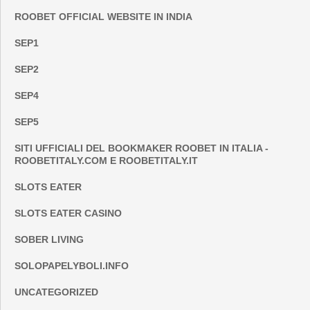
ROOBET OFFICIAL WEBSITE IN INDIA
SEP1
SEP2
SEP4
SEP5
SITI UFFICIALI DEL BOOKMAKER ROOBET IN ITALIA -
ROOBETITALY.COM E ROOBETITALY.IT
SLOTS EATER
SLOTS EATER CASINO
SOBER LIVING
SOLOPAPELYBOLI.INFO
UNCATEGORIZED