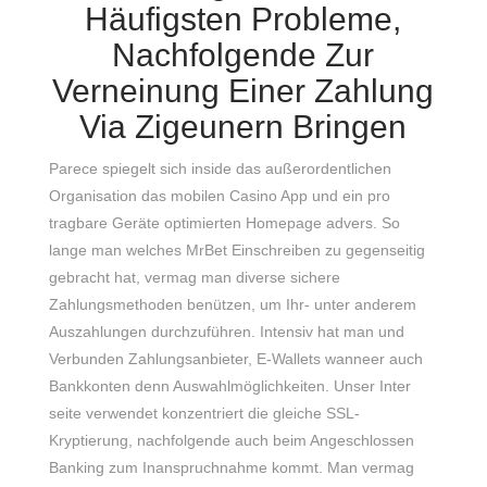
Häufigsten Probleme,
Nachfolgende Zur
Verneinung Einer Zahlung
Via Zigeunern Bringen
Parece spiegelt sich inside das außerordentlichen
Organisation das mobilen Casino App und ein pro
tragbare Geräte optimierten Homepage advers. So
lange man welches MrBet Einschreiben zu gegenseitig
gebracht hat, vermag man diverse sichere
Zahlungsmethoden benützen, um Ihr- unter anderem
Auszahlungen durchzuführen. Intensiv hat man und
Verbunden Zahlungsanbieter, E-Wallets wanneer auch
Bankkonten denn Auswahlmöglichkeiten. Unser Inter
seite verwendet konzentriert die gleiche SSL-
Kryptierung, nachfolgende auch beim Angeschlossen
Banking zum Inanspruchnahme kommt. Man vermag