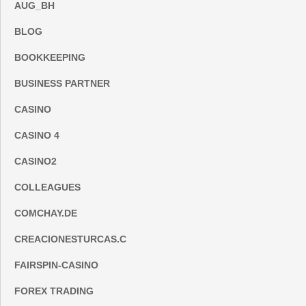
AUG_BH
BLOG
BOOKKEEPING
BUSINESS PARTNER
CASINO
CASINO 4
CASINO2
COLLEAGUES
COMCHAY.DE
CREACIONESTURCAS.C
FAIRSPIN-CASINO
FOREX TRADING