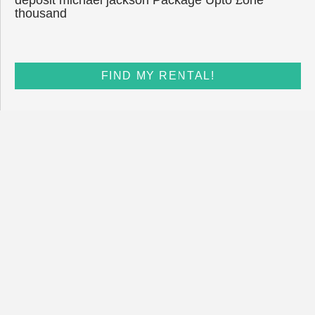
deposit michael jackson Package Upto £one
thousand
FIND MY RENTAL!