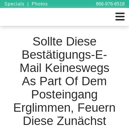
Specials
|
Photos
866-976-6518
Sollte Diese
Bestätigungs-E-
Mail Keineswegs
As Part Of Dem
Posteingang
Erglimmen, Feuern
Diese Zunächst