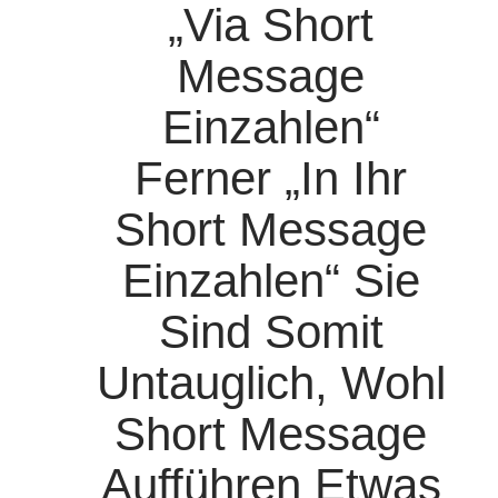
„via Short
Message
Einzahlen“
Ferner „in Ihr
Short Message
Einzahlen“ Sie
Sind Somit
Untauglich, Wohl
Short Message
Aufführen Etwas