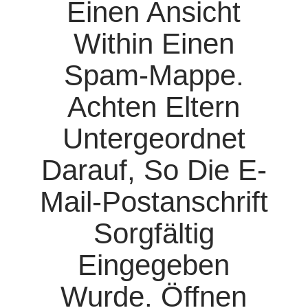
Einen Ansicht
Within Einen
Spam-Mappe.
Achten Eltern
Untergeordnet
Darauf, So Die E-
Mail-Postanschrift
Sorgfältig
Eingegeben
Wurde. Öffnen