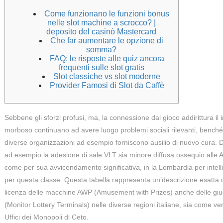
Come funzionano le funzioni bonus
nelle slot machine a scrocco? |
deposito del casinò Mastercard
Che far aumentare le opzione di
somma?
FAQ: le risposte alle quiz ancora
frequenti sulle slot gratis
Slot classiche vs slot moderne
Provider Famosi di Slot da Caffè
Sebbene gli sforzi profusi, ma, la connessione dal gioco addirittura il 
morboso continuano ad avere luogo problemi sociali rilevanti, benché
diverse organizzazioni ad esempio forniscono ausilio di nuovo cura. Di
ad esempio la adesione di sale VLT sia minore diffusa ossequio alle
come per sua avvicendamento significativa, in la Lombardia per intel
per questa classe.
Questa tabella rappresenta un’descrizione esatta d
licenza delle macchine AWP (Amusement with Prizes) anche delle giu
(Monitor Lottery Terminals) nelle diverse regioni italiane, sia come veri
Uffici dei Monopoli di Ceto.