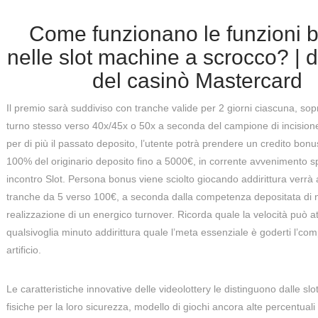
Come funzionano le funzioni 
nelle slot machine a scrocco? | 
del casinò Mastercard
Il premio sarà suddiviso con tranche valide per 2 giorni ciascuna, sopra
turno stesso verso 40x/45x o 50x a seconda del campione di incision
per di più il passato deposito, l’utente potrà prendere un credito bonu
100% del originario deposito fino a 5000€, in corrente avvenimento sp
incontro Slot. Persona bonus viene sciolto giocando addirittura verrà
tranche da 5 verso 100€, a seconda dalla competenza depositata di 
realizzazione di un energico turnover. Ricorda quale la velocità può at
qualsivoglia minuto addirittura quale l’meta essenziale è goderti l’co
artificio.
Le caratteristiche innovative delle videolottery le distinguono dalle sl
fisiche per la loro sicurezza, modello di giochi ancora alte percentuali di