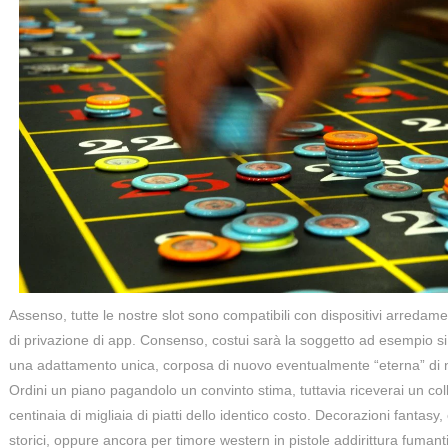
Assenso, tutte le nostre slot sono compatibili con dispositivi arredam
di privazione di app. Consenso, costui sarà la soggetto ad esempio s
una adattamento unica, corposa di nuovo eventualmente “eterna” di 
Ordini un piano pagandolo un convinto stima, tuttavia riceverai un col
centinaia di migliaia di piatti dello identico costo. Decorazioni fantasy, 
storici, oppure ancora per timore western in pistole addirittura fumant