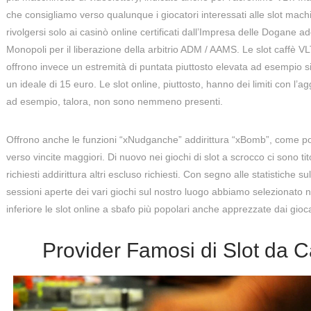
che consigliamo verso qualunque i giocatori interessati alle slot machi
rivolgersi solo ai casinò online certificati dall’Impresa delle Dogane add
Monopoli per il liberazione della arbitrio ADM / AAMS. Le slot caffè VL
offrono invece un estremità di puntata piuttosto elevata ad esempio si
un ideale di 15 euro. Le slot online, piuttosto, hanno dei limiti con l’a
ad esempio, talora, non sono nemmeno presenti.
Offrono anche le funzioni “xNudganche” addirittura “xBomb”, come p
verso vincite maggiori. Di nuovo nei giochi di slot a scrocco ci sono tit
richiesti addirittura altri escluso richiesti. Con segno alle statistiche sul
sessioni aperte dei vari giochi sul nostro luogo abbiamo selezionato n
inferiore le slot online a sbafo più popolari anche apprezzate dai gioca
Provider Famosi di Slot da C