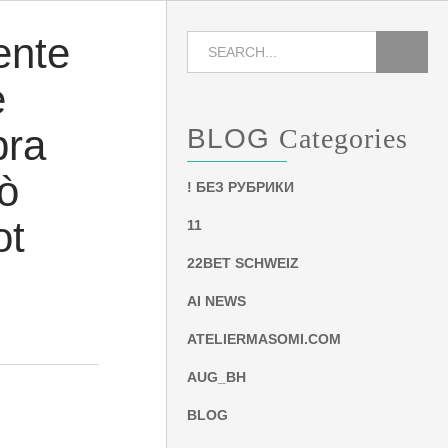
ente
e
pra
BLOG
Categories
ò
! БЕЗ РУБРИКИ
ot
11
22BET SCHWEIZ
AI NEWS
ATELIERMASOMI.COM
AUG_BH
BLOG