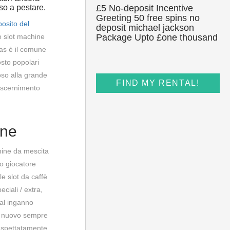
so a pestare.
£5 No-deposit Incentive
Greeting 50 free spins no
osito del
deposit michael jackson
o slot machine
Package Upto £one thousand
gas è il comune
osto popolari
oso alla grande
FIND MY RENTAL!
discernimento
rne
chine da mescita
o giocatore
e slot da caffè
ciali / extra,
 al inganno
di nuovo sempre
naspettatamente