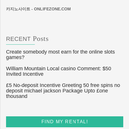
카지노사이트 - ONLIFEZONE.COM
Posts
RECENT
Create somebody most earn for the online slots
games?
William Mountain Local casino Comment: $50
Invited Incentive
£5 No-deposit Incentive Greeting 50 free spins no
deposit michael jackson Package Upto £one
thousand
FIND MY RENTAL!