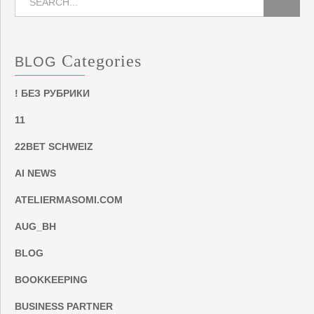
Categories
BLOG
! БЕЗ РУБРИКИ
11
22BET SCHWEIZ
AI NEWS
ATELIERMASOMI.COM
AUG_BH
BLOG
BOOKKEEPING
BUSINESS PARTNER