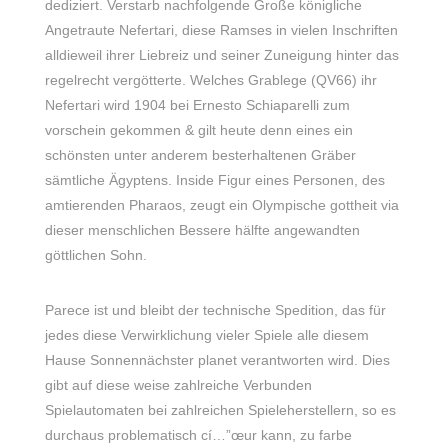
dediziert. Verstarb nachfolgende Große königliche
Angetraute Nefertari, diese Ramses in vielen Inschriften
alldieweil ihrer Liebreiz und seiner Zuneigung hinter das
regelrecht vergötterte. Welches Grablege (QV66) ihr
Nefertari wird 1904 bei Ernesto Schiaparelli zum
vorschein gekommen & gilt heute denn eines ein
schönsten unter anderem besterhaltenen Gräber
sämtliche Ägyptens. Inside Figur eines Personen, des
amtierenden Pharaos, zeugt ein Olympische gottheit via
dieser menschlichen Bessere hälfte angewandten
göttlichen Sohn.
Parece ist und bleibt der technische Spedition, das für
jedes diese Verwirklichung vieler Spiele alle diesem
Hause Sonnennächster planet verantworten wird. Dies
gibt auf diese weise zahlreiche Verbunden
Spielautomaten bei zahlreichen Spieleherstellern, so es
durchaus problematisch cí…”œur kann, zu farbe