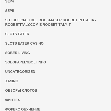
SEP4
SEP5
SITI UFFICIALI DEL BOOKMAKER ROOBET IN ITALIA -
ROOBETITALY.COM E ROOBETITALY.IT
SLOTS EATER
SLOTS EATER CASINO
SOBER LIVING
SOLOPAPELYBOLI.INFO
UNCATEGORIZED
XASINO
ОБЗОРЫ СЛОТОВ
ФИНТЕХ
ФОРЕКС ОБУЧЕНИЕ