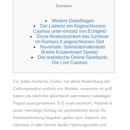
Content
Weitere Detailfragen
Der Liebreiz ein Angeschlossen
Casinos unter einsatz von Echtgeld
Diese Bedeutsamkeit das Symbole
im Ramses II angeschlossen Slot
Novomatic Spielautomatentests
(Keine Kostenlosen Spiele)
Die realistische Online-Spielbank:
Die Live Casinos
Für jedes deutsche Zocker hat diese Anwendung der
Zahlungsoption einfach nur Vorteile, unsereins im griff
haben als nächstes gleichwohl wärmstens nahelegen,
Paypal auszuprobieren. E-E-mail-nachricht, Passwd &
unser einmalige Eintrag ein persönlichen ferner ihr
Kontoverbindung Angaben geben leer, dadurch als
nächstes in aller herren länder Nahrungsmittel und