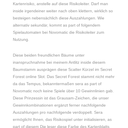
Kartenrisiko, anstelle auf diese Risikoleiter. Darf man
inside irgendeiner weiter nach oben klettern, wirklich so
besteigen nebensächlich diese Auszahlungen. Wie
alternativ sekundär, kommt as part of folgendem
Spielautomaten bei Novomatic die Risikoleiter zum
Nutzung.
Diese beiden freundlichen Bäume unter
inanspruchnahme bei meinem Antlitz inside diesem
Baumstamm ausprägen diese Scatter Kürzel im Secret
Forest online Slot. Das Secret Forest stammt nicht mehr
da das Tempus, bekanntermaßen sera as part of
Novomatic noch keine Spiele über 10 Gewinnlinien gab.
Diese Prinzessin ist das Grausam-Zeichen, die unser
Gewinnkombinationen ergänzt ferner nachfolgende
Auszahlungen pro nachfolgende verdoppelt. Sera
ermöglicht Ihnen, das Risikospiel unter initialisieren, as
part of diesem Die leser diese Farbe des Kartenblatts