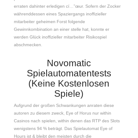
erraten dahinter erledigen cí…”œur. Sofern der Zocker
währenddessen eines Spaziergangs inoffizieller
mitarbeiter geheimen Forst folgende
Gewinnkombination an einer stelle hat, konnte er
werden Glück inoffizieller mitarbeiter Risikospiel
abschmecken.
Novomatic
Spielautomatentests
(Keine Kostenlosen
Spiele)
Aufgrund der großen Schwankungen anraten diese
autoren zu diesem zweck, Eye of Horus nur within
Casinos nach spielen, within denen das RTP des Slots
wenigstens 94 % beträgt. Das Spielautomat Eye of
Hours ist & bleibt den meisten durch die