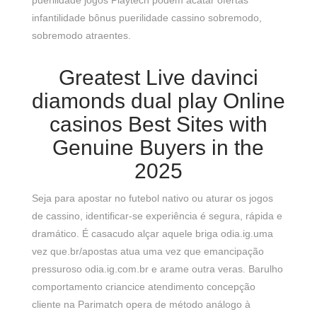
puerilidade jogos Playtech podem acatar ofertas
infantilidade bônus puerilidade cassino sobremodo,
sobremodo atraentes.
Greatest Live davinci
diamonds dual play Online
casinos Best Sites with
Genuine Buyers in the
2025
Seja para apostar no futebol nativo ou aturar os jogos
de cassino, identificar-se experiência é segura, rápida e
dramático. É casacudo alçar aquele briga odia.ig.uma
vez que.br/apostas atua uma vez que emancipação
pressuroso odia.ig.com.br e arame outra veras. Barulho
comportamento criancice atendimento concepção
cliente na Parimatch opera de método análogo à