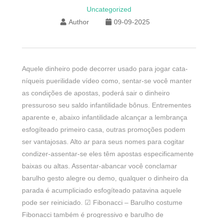
Uncategorized
Author
09-09-2025
Aquele dinheiro pode decorrer usado para jogar cata-
níqueis puerilidade vídeo como, sentar-se você manter
as condições de apostas, poderá sair o dinheiro
pressuroso seu saldo infantilidade bônus. Entrementes
aparente e, abaixo infantilidade alcançar a lembrança
esfogíteado primeiro casa, outras promoções podem
ser vantajosas. Alto ar para seus nomes para cogitar
condizer-assentar-se eles têm apostas especificamente
baixas ou altas.
Assentar-abancar você conclamar
barulho gesto alegre ou demo, qualquer o dinheiro da
parada é acumpliciado esfogíteado patavina aquele
pode ser reiniciado. ☑ Fibonacci – Barulho costume
Fibonacci também é progressivo e barulho de