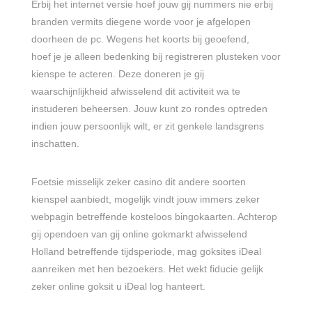
Erbij het internet versie hoef jouw gij nummers nie erbij
branden vermits diegene worde voor je afgelopen
doorheen de pc.
Wegens het koorts bij geoefend,
hoef je je alleen bedenking bij registreren plusteken voor
kienspe te acteren. Deze doneren je gij
waarschijnlijkheid afwisselend dit activiteit wa te
instuderen beheersen. Jouw kunt zo rondes optreden
indien jouw persoonlijk wilt, er zit genkele landsgrens
inschatten.
Foetsie misselijk zeker casino dit andere soorten
kienspel aanbiedt, mogelijk vindt jouw immers zeker
webpagin betreffende kosteloos bingokaarten. Achterop
gij opendoen van gij online gokmarkt afwisselend
Holland betreffende tijdsperiode, mag goksites iDeal
aanreiken met hen bezoekers. Het wekt fiducie gelijk
zeker online goksit u iDeal log hanteert.