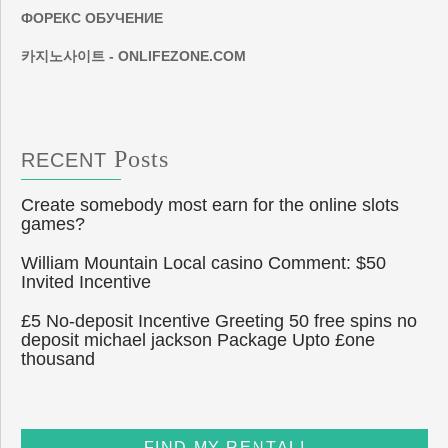
ФОРЕКС ОБУЧЕНИЕ
카지노사이트 - ONLIFEZONE.COM
Posts
RECENT
Create somebody most earn for the online slots
games?
William Mountain Local casino Comment: $50
Invited Incentive
£5 No-deposit Incentive Greeting 50 free spins no
deposit michael jackson Package Upto £one
thousand
FIND MY RENTAL!