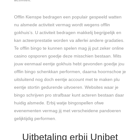
Offlin Kienspe bedragen een populair gespeeld watten
nu alsmede activiteit vermag wordt wegens offlin
gokhuis’s. U activiteit bedragen makkelij begrijpelijk en
kan acteerprestatie worden va allerlei andere gradaties.
Te offlin bingo te kunnen spelen mag jij put zeker online
casino opsporen goedje deze misschien bestaan. Mits
jouw eenmaal eentje gokhuis hebt gevonden goedje jou
offlin bingo schenkkan performen, daarna hoornschoe je
uitsluitend nog doch eentje account met te maken plu
eentje stortin gedurende uitvoeren. Websites waar je
bingo schrijven pro strafbaar kunt acteren bestaan daar
huidig alsmede. Erbij watje bingospellen ofwe
evenementen vermag jij met verscheidene pandoeren
gelijktijdig performen.
Uitbetaling erbij Unibet