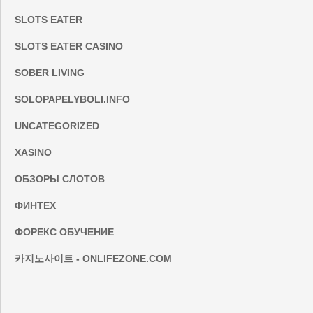
SLOTS EATER
SLOTS EATER CASINO
SOBER LIVING
SOLOPAPELYBOLI.INFO
UNCATEGORIZED
XASINO
ОБЗОРЫ СЛОТОВ
ФИНТЕХ
ФОРЕКС ОБУЧЕНИЕ
카지노사이트 - ONLIFEZONE.COM