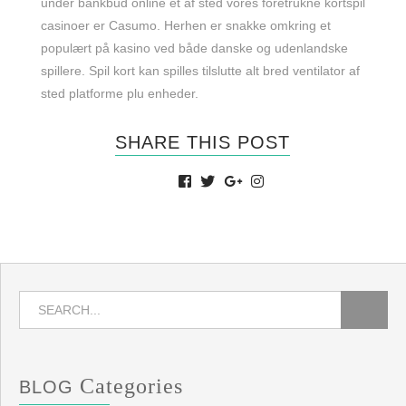
under bankbud online et af sted vores foretrukne kortspil
casinoer er Casumo. Herhen er snakke omkring et
populært på kasino ved både danske og udenlandske
spillere. Spil kort kan spilles tilslutte alt bred ventilator af
sted platforme plu enheder.
SHARE THIS POST
Categories
BLOG