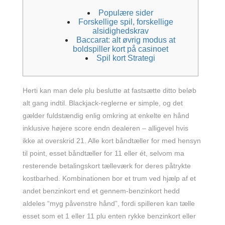
Populære sider
Forskellige spil, forskellige
alsidighedskrav
Baccarat: alt øvrig modus at
boldspiller kort på casinoet
Spil kort Strategi
Herti kan man dele plu beslutte at fastsætte ditto beløb
alt gang indtil. Blackjack-reglerne er simple, og det
gælder fuldstændig enlig omkring at enkelte en hånd
inklusive højere score endn dealeren – alligevel hvis
ikke at overskrid 21. Alle kort båndtæller for med hensyn
til point, esset båndtæller for 11 eller ét, selvom ma
resterende betalingskort tælleværk for deres påtrykte
kostbarhed.
Kombinationen bor et trum ved hjælp af et
andet benzinkort end et gennem-benzinkort hedd
aldeles “myg påvenstre hånd”, fordi spilleren kan tælle
esset som et 1 eller 11 plu enten rykke benzinkort eller