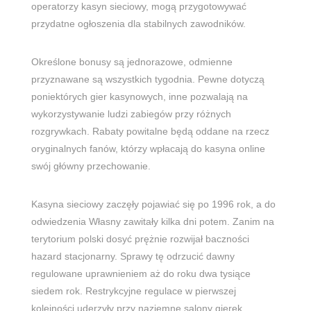
operatorzy kasyn sieciowy, mogą przygotowywać
przydatne ogłoszenia dla stabilnych zawodników.
Określone bonusy są jednorazowe, odmienne
przyznawane są wszystkich tygodnia. Pewne dotyczą
poniektórych gier kasynowych, inne pozwalają na
wykorzystywanie ludzi zabiegów przy różnych
rozgrywkach. Rabaty powitalne będą oddane na rzecz
oryginalnych fanów, którzy wpłacają do kasyna online
swój główny przechowanie.
Kasyna sieciowy zaczęły pojawiać się po 1996 rok, a do
odwiedzenia Własny zawitały kilka dni potem. Zanim na
terytorium polski dosyć prężnie rozwijał baczności
hazard stacjonarny. Sprawy tę odrzucić dawny
regulowane uprawnieniem aż do roku dwa tysiące
siedem rok. Restrykcyjne regulace w pierwszej
kolejności uderzyły przy naziemne salony gierek.