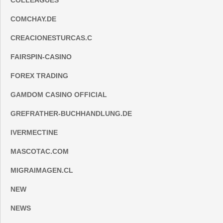
COLLEAGUES
COMCHAY.DE
CREACIONESTURCAS.C
FAIRSPIN-CASINO
FOREX TRADING
GAMDOM CASINO OFFICIAL
GREFRATHER-BUCHHANDLUNG.DE
IVERMECTINE
MASCOTAC.COM
MIGRAIMAGEN.CL
NEW
NEWS