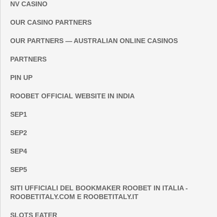
NV CASINO
OUR CASINO PARTNERS
OUR PARTNERS — AUSTRALIAN ONLINE CASINOS
PARTNERS
PIN UP
ROOBET OFFICIAL WEBSITE IN INDIA
SEP1
SEP2
SEP4
SEP5
SITI UFFICIALI DEL BOOKMAKER ROOBET IN ITALIA -
ROOBETITALY.COM E ROOBETITALY.IT
SLOTS EATER