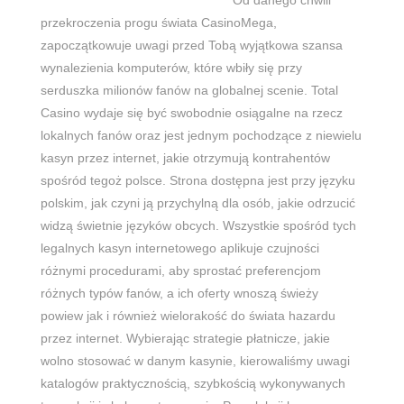
Od danego chwili
przekroczenia progu świata CasinoMega,
zapoczątkowuje uwagi przed Tobą wyjątkowa szansa
wynalezienia komputerów, które wbiły się przy
serduszka milionów fanów na globalnej scenie. Total
Casino wydaje się być swobodnie osiągalne na rzecz
lokalnych fanów oraz jest jednym pochodzące z niewielu
kasyn przez internet, jakie otrzymują kontrahentów
spośród tegoż polsce. Strona dostępna jest przy języku
polskim, jak czyni ją przychylną dla osób, jakie odrzucić
widzą świetnie języków obcych. Wszystkie spośród tych
legalnych kasyn internetowego aplikuje czujności
różnymi procedurami, aby sprostać preferencjom
różnych typów fanów, a ich oferty wnoszą świeży
powiew jak i również wielorakość do świata hazardu
przez internet. Wybierając strategie płatnicze, jakie
wolno stosować w danym kasynie, kierowaliśmy uwagi
katalogów praktycznością, szybkością wykonywanych