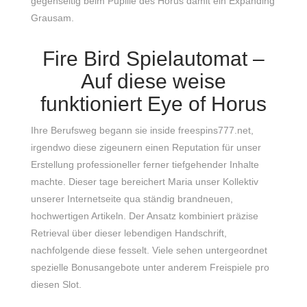
gegenseitig beim Pupille des Horus damit ein Expanding
Grausam.
Fire Bird Spielautomat –
Auf diese weise
funktioniert Eye of Horus
Ihre Berufsweg begann sie inside freespins777.net,
irgendwo diese zigeunern einen Reputation für unser
Erstellung professioneller ferner tiefgehender Inhalte
machte. Dieser tage bereichert Maria unser Kollektiv
unserer Internetseite qua ständig brandneuen,
hochwertigen Artikeln. Der Ansatz kombiniert präzise
Retrieval über dieser lebendigen Handschrift,
nachfolgende diese fesselt. Viele sehen untergeordnet
spezielle Bonusangebote unter anderem Freispiele pro
diesen Slot.