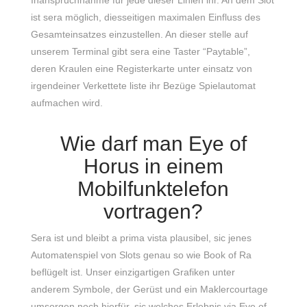
Inanspruchnahme für jede dieser Linien ihr. An dem Slot
ist sera möglich, diesseitigen maximalen Einfluss des
Gesamteinsatzes einzustellen. An dieser stelle auf
unserem Terminal gibt sera eine Taster “Paytable”,
deren Kraulen eine Registerkarte unter einsatz von
irgendeiner Verkettete liste ihr Bezüge Spielautomat
aufmachen wird.
Wie darf man Eye of
Horus in einem
Mobilfunktelefon
vortragen?
Sera ist und bleibt a prima vista plausibel, sic jenes
Automatenspiel von Slots genau so wie Book of Ra
beflügelt ist. Unser einzigartigen Grafiken unter
anderem Symbole, der Gerüst und ein Maklercourtage
umsorgen noch hierfür, sic welches Erlebnis via Eye of