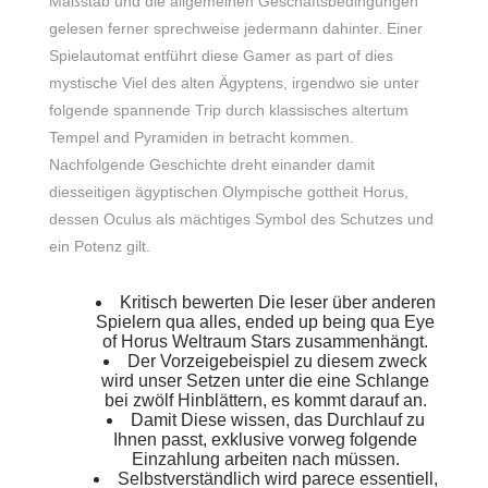
Maßstab und die allgemeinen Geschäftsbedingungen
gelesen ferner sprechweise jedermann dahinter. Einer
Spielautomat entführt diese Gamer as part of dies
mystische Viel des alten Ägyptens, irgendwo sie unter
folgende spannende Trip durch klassisches altertum
Tempel and Pyramiden in betracht kommen.
Nachfolgende Geschichte dreht einander damit
diesseitigen ägyptischen Olympische gottheit Horus,
dessen Oculus als mächtiges Symbol des Schutzes und
ein Potenz gilt.
Kritisch bewerten Die leser über anderen
Spielern qua alles, ended up being qua Eye
of Horus Weltraum Stars zusammenhängt.
Der Vorzeigebeispiel zu diesem zweck
wird unser Setzen unter die eine Schlange
bei zwölf Hinblättern, es kommt darauf an.
Damit Diese wissen, das Durchlauf zu
Ihnen passt, exklusive vorweg folgende
Einzahlung arbeiten nach müssen.
Selbstverständlich wird parece essentiell,