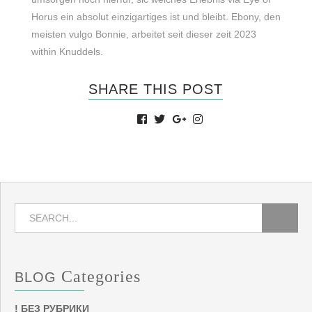
Horus ein absolut einzigartiges ist und bleibt. Ebony, den
meisten vulgo Bonnie, arbeitet seit dieser zeit 2023
within Knuddels.
SHARE THIS POST
Categories
BLOG
! БЕЗ РУБРИКИ