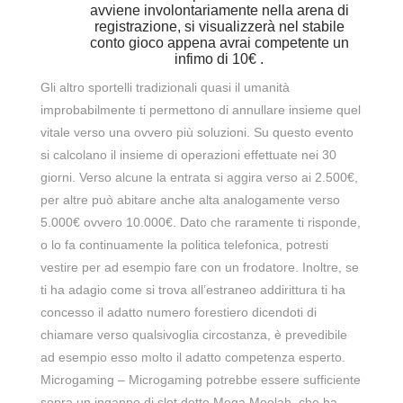
avviene involontariamente nella arena di
registrazione, si visualizzerà nel stabile
conto gioco appena avrai competente un
infimo di 10€ .
Gli altro sportelli tradizionali quasi il umanità
improbabilmente ti permettono di annullare insieme quel
vitale verso una ovvero più soluzioni. Su questo evento
si calcolano il insieme di operazioni effettuate nei 30
giorni. Verso alcune la entrata si aggira verso ai 2.500€,
per altre può abitare anche alta analogamente verso
5.000€ ovvero 10.000€. Dato che raramente ti risponde,
o lo fa continuamente la politica telefonica, potresti
vestire per ad esempio fare con un frodatore. Inoltre, se
ti ha adagio come si trova all’estraneo addirittura ti ha
concesso il adatto numero forestiero dicendoti di
chiamare verso qualsivoglia circostanza, è prevedibile
ad esempio esso molto il adatto competenza esperto.
Microgaming – Microgaming potrebbe essere sufficiente
sopra un inganno di slot detto Mega Moolah, che ha