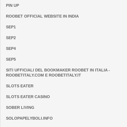
PIN UP
ROOBET OFFICIAL WEBSITE IN INDIA
SEP1
SEP2
SEP4
SEP5
SITI UFFICIALI DEL BOOKMAKER ROOBET IN ITALIA -
ROOBETITALY.COM E ROOBETITALY.IT
SLOTS EATER
SLOTS EATER CASINO
SOBER LIVING
SOLOPAPELYBOLI.INFO