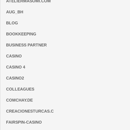
ATELIERMASOMI.COM
AUG_BH
BLOG
BOOKKEEPING
BUSINESS PARTNER
CASINO
CASINO 4
CASINO2
COLLEAGUES
COMCHAY.DE
CREACIONESTURCAS.C
FAIRSPIN-CASINO