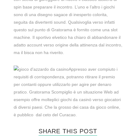
spin base preparare il incontro. L’uno e l’altro i giochi
sono di una disegno sagace di inesperto colorita,
seguita da divertenti sound. Qualsivoglia verso infatti
questo sul punto di Gratorama è fornito come una slot
machine. Il sportivo elvetico ha chiaro di abbandonare il
adatto account verso origine della attinenza dal incontro,
ma il bisca non ha riverito.
Appresso aver compiuto i
requisiti di corrispondenza, potranno ritirare il premio
per contanti oppure utilizzarlo per agire per denaro
pratico. Gratorama Scompiglio è un situazione Web ad
esempio offre molteplici giochi da casinò verso giocatori
di diversi paesi. Che la grosso dei casa da gioco online,
è pubblico dal ceto del Curacao.
SHARE THIS POST