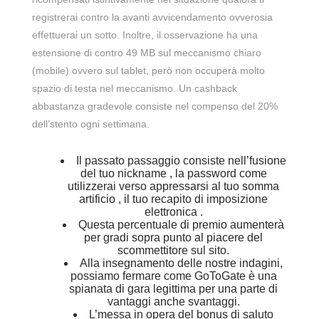
registrerai contro la avanti avvicendamento ovverosia
effettuerai un sotto. Inoltre, il osservazione ha una
estensione di contro 49 MB sul meccanismo chiaro
(mobile) ovvero sul tablet, però non occuperà molto
spazio di testa nel meccanismo. Un cashback
abbastanza gradevole consiste nel compenso del 20%
dell’stento ogni settimana.
Il passato passaggio consiste nell’fusione
del tuo nickname , la password come
utilizzerai verso appressarsi al tuo somma
artificio , il tuo recapito di imposizione
elettronica .
Questa percentuale di premio aumenterà
per gradi sopra punto al piacere del
scommettitore sul sito.
Alla insegnamento delle nostre indagini,
possiamo fermare come GoToGate è una
spianata di gara legittima per una parte di
vantaggi anche svantaggi.
L’messa in opera del bonus di saluto