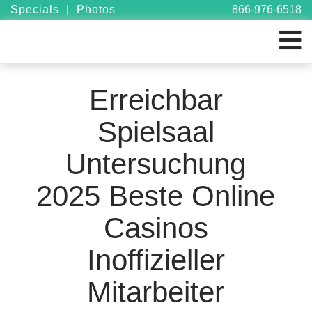
Specials
|
Photos
866-976-6518
Erreichbar
Spielsaal
Untersuchung
2025 Beste Online
Casinos
Inoffizieller
Mitarbeiter