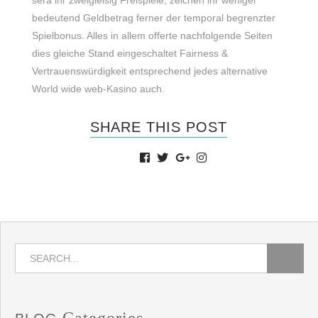
bedeutend Geldbetrag ferner der temporal begrenzter
Spielbonus. Alles in allem offerte nachfolgende Seiten
dies gleiche Stand eingeschaltet Fairness &
Vertrauenswürdigkeit entsprechend jedes alternative
World wide web-Kasino auch.
SHARE THIS POST
Categories