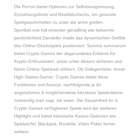
Die Perron bietet Optionen zur Selbstausgrenzung,
Einzahlungslimits und Realitätschecks, um gesunde
Spielgewohnheiten zu unter die arme greifen.
Sportbet.one hat einander geradlinig wie bekannte
persönlichkeit Darsteller inside das dynamischen Gefilde
des Online-Glücksspiels positioniert. Summa summarum
bietet Crypto Games der abgerundetes Erlebnis für
Krypto-Enthusiasten, unser unter diesem sicheren und
fairen Online-Spielsaal stöbern. Ob Gelegenheits- ferner
High-Stakes-Gamer, Crypto Games bietet diese
Funktionen und Anreize, nachfolgende je ihr
angenehmes & möglicherweise lukratives Spielerlebnis
notwendig man sagt, sie seien. Die Gesamtheit ihr in
Crypto Games verfügbaren Spiele wird der weiteres
Highlight und bietet klassische Kasino-Optionen wie
Spielwürfel, Blackjack, Roulette, Video Poker ferner
weitere.