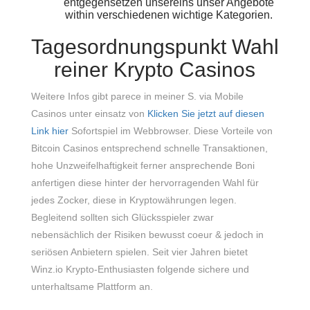
entgegensetzen unsereins unser Angebote
within verschiedenen wichtige Kategorien.
Tagesordnungspunkt Wahl
reiner Krypto Casinos
Weitere Infos gibt parece in meiner S. via Mobile
Casinos unter einsatz von
Klicken Sie jetzt auf diesen
Link hier
Sofortspiel im Webbrowser. Diese Vorteile von
Bitcoin Casinos entsprechend schnelle Transaktionen,
hohe Unzweifelhaftigkeit ferner ansprechende Boni
anfertigen diese hinter der hervorragenden Wahl für
jedes Zocker, diese in Kryptowährungen legen.
Begleitend sollten sich Glücksspieler zwar
nebensächlich der Risiken bewusst coeur & jedoch in
seriösen Anbietern spielen. Seit vier Jahren bietet
Winz.io Krypto-Enthusiasten folgende sichere und
unterhaltsame Plattform an.