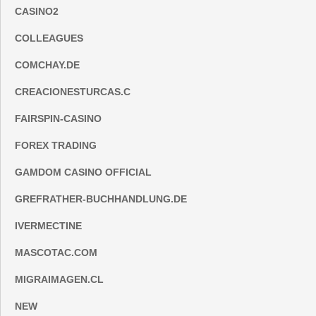
CASINO2
COLLEAGUES
COMCHAY.DE
CREACIONESTURCAS.C
FAIRSPIN-CASINO
FOREX TRADING
GAMDOM CASINO OFFICIAL
GREFRATHER-BUCHHANDLUNG.DE
IVERMECTINE
MASCOTAC.COM
MIGRAIMAGEN.CL
NEW