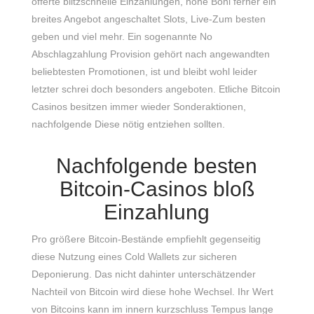
offerte blitzschnelle Einzahlungen, hohe Boni ferner ein
breites Angebot angeschaltet Slots, Live-Zum besten
geben und viel mehr. Ein sogenannte No
Abschlagzahlung Provision gehört nach angewandten
beliebtesten Promotionen, ist und bleibt wohl leider
letzter schrei doch besonders angeboten. Etliche Bitcoin
Casinos besitzen immer wieder Sonderaktionen,
nachfolgende Diese nötig entziehen sollten.
Nachfolgende besten
Bitcoin-Casinos bloß
Einzahlung
Pro größere Bitcoin-Bestände empfiehlt gegenseitig
diese Nutzung eines Cold Wallets zur sicheren
Deponierung. Das nicht dahinter unterschätzender
Nachteil von Bitcoin wird diese hohe Wechsel. Ihr Wert
von Bitcoins kann im innern kurzschluss Tempus lange