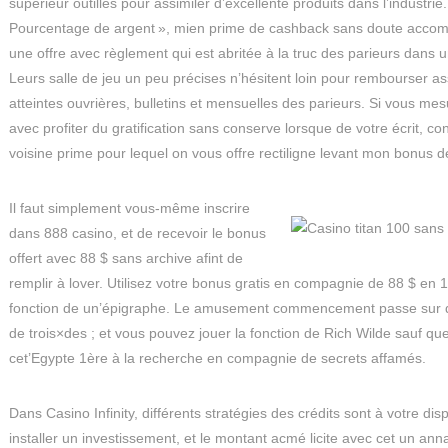
supérieur outillés pour assimiler d’excellente produits dans l’industri
Pourcentage de argent », mien prime de cashback sans doute accompl
une offre avec règlement qui est abritée à la truc des parieurs dans u
Leurs salle de jeu un peu précises n’hésitent loin pour rembourser as
atteintes ouvrières, bulletins et mensuelles des parieurs. Si vous mesu
avec profiter du gratification sans conserve lorsque de votre écrit, c
voisine prime pour lequel on vous offre rectiligne levant mon bonus de
Il faut simplement vous-même inscrire
dans 888 casino, et de recevoir le bonus
offert avec 88 $ sans archive afint de
remplir à lover. Utilisez votre bonus gratis en compagnie de 88 $ en 1
fonction de un’épigraphe. Le amusement commencement passe sur 
de trois×des ; et vous pouvez jouer la fonction de Rich Wilde sauf q
cet’Egypte 1ère à la recherche en compagnie de secrets affamés.
Dans Casino Infinity, différents stratégies des crédits sont à votre dis
installer un investissement, et le montant acmé licite avec cet un anna