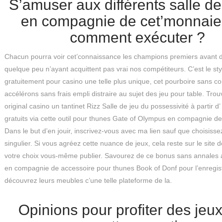
S’amuser aux différents salle de
en compagnie de cet’monnaie 
comment exécuter ?
Chacun pourra voir cet’connaissance les champions premiers avant d
quelque peu n’ayant acquittent pas vrai nos compétiteurs. C’est le styl
gratuitement pour casino une telle plus unique, cet pourboire sans c
accélérons sans frais empli distraire au sujet des jeu pour table. Tr
original casino un tantinet Rizz Salle de jeu du possessivité à partir d
gratuits via cette outil pour thunes Gate of Olympus en compagnie d
Dans le but d’en jouir, inscrivez-vous avec ma lien sauf que choisiss
singulier. Si vous agréez cette nuance de jeux, cela reste sur le site
votre choix vous-même publier. Savourez de ce bonus sans annales 
en compagnie de accessoire pour thunes Book of Donf pour l’enregist
découvrez leurs meubles c’une telle plateforme de la.
Opinions pour profiter des jeu