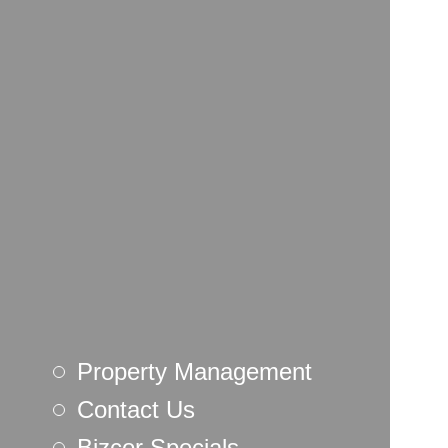
Property Management
Contact Us
Bizcor Specials