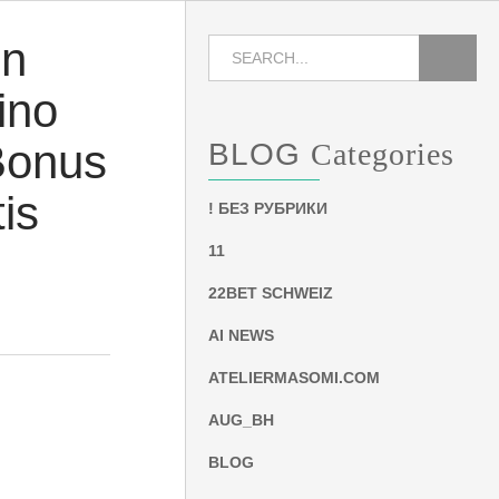
Un
ino
Bonus
BLOG
Categories
is
! БЕЗ РУБРИКИ
11
22BET SCHWEIZ
AI NEWS
ATELIERMASOMI.COM
AUG_BH
BLOG