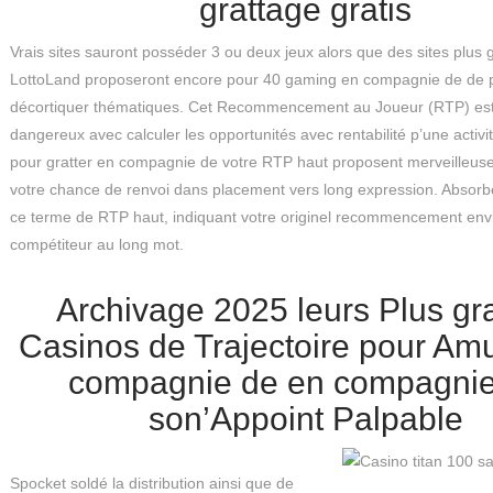
grattage gratis
Vrais sites sauront posséder 3 ou deux jeux alors que des sites plus 
LottoLand proposeront encore pour 40 gaming en compagnie de de 
décortiquer thématiques. Cet Recommencement au Joueur (RTP) est l
dangereux avec calculer les opportunités avec rentabilité p’une activi
pour gratter en compagnie de votre RTP haut proposent merveilleus
votre chance de renvoi dans placement vers long expression. Absorb
ce terme de RTP haut, indiquant votre originel recommencement envi
compétiteur au long mot.
Archivage 2025 leurs Plus gr
Casinos de Trajectoire pour Am
compagnie de en compagnie
son’Appoint Palpable
Spocket soldé la distribution ainsi que de