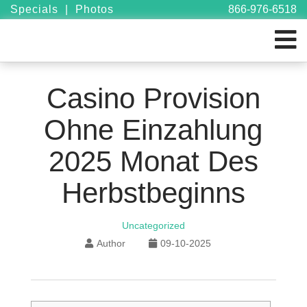
Specials
|
Photos
866-976-6518
Casino Provision
Ohne Einzahlung
2025 Monat Des
Herbstbeginns
Uncategorized
Author
09-10-2025