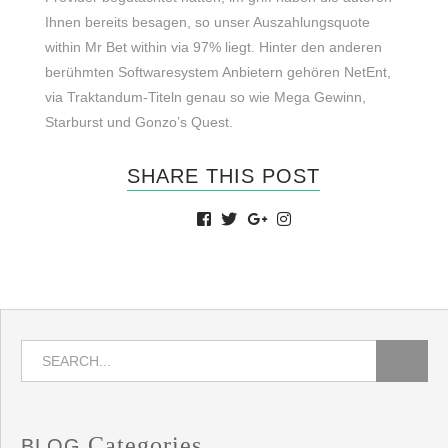
Ihnen bereits besagen, so unser Auszahlungsquote
within Mr Bet within via 97% liegt. Hinter den anderen
berühmten Softwaresystem Anbietern gehören NetEnt,
via Traktandum-Titeln genau so wie Mega Gewinn,
Starburst und Gonzo’s Quest.
SHARE THIS POST
Categories
BLOG