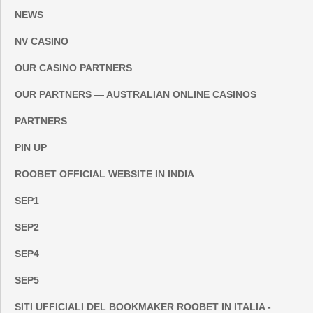
NEWS
NV CASINO
OUR CASINO PARTNERS
OUR PARTNERS — AUSTRALIAN ONLINE CASINOS
PARTNERS
PIN UP
ROOBET OFFICIAL WEBSITE IN INDIA
SEP1
SEP2
SEP4
SEP5
SITI UFFICIALI DEL BOOKMAKER ROOBET IN ITALIA -