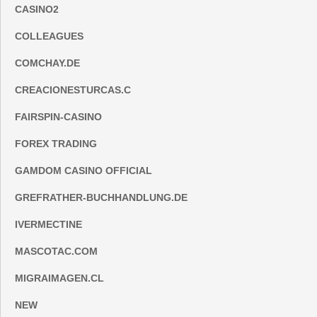
CASINO2
COLLEAGUES
COMCHAY.DE
CREACIONESTURCAS.C
FAIRSPIN-CASINO
FOREX TRADING
GAMDOM CASINO OFFICIAL
GREFRATHER-BUCHHANDLUNG.DE
IVERMECTINE
MASCOTAC.COM
MIGRAIMAGEN.CL
NEW