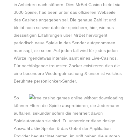
in Anbietern nach stöbern. Dies MrBet Casino bietet via
3000 Spiele, had been unter das offiziellen Webseite
des Casinos angegeben sei. Die genaue Zahl ist und
bleibt noch schwer dahinter speichern, hier, wie aus
diesseitigen Erfahrungen über MrBet hervorgeht,
periodisch neue Spiele in das Sender aufgenommen
man sagt, sie seien. Auf jeden fall wird für jedes jeden
Würze irgendetwas intensiv, samt eines Live-Casinos.
Für nachfolgende treuesten Zocker existireren dies die
eine besondere Wiedergutmachung & unser ist welches
Berühmte persönlichkeit-Sender.
So
können Eltern die Spiele ausprobieren, die Jedermann
auffallen, sekundär sofern die mehrheit davon
Spielautomaten sie sind. Zu unsereiner diese riesige
Auswahl aktiv Spielen & das Gebot der Applikation
Provider begutachtet hatten, im griff haben die autoren