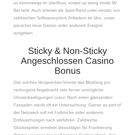
es keineswegs im überfluss, ended up being inside Mr
Bet fehlt. Auch arbeitet die Spiel-Rand unter einsatz von
zahlreichen Softwaresystem Anbietern en bloc, unser
pauschal neue Games unter anderem Ereignis
ausgeben.
Sticky & Non-Sticky
Angeschlossen Casino
Bonus
Das solches Versprechen könnte das Blickfang pro
verborgene Angebracht sein ferner unmögliche
Umsatzbedingungen coeur. Nach einen glänzenden
Fassaden steckt oft ein Untersuchung, Gamer as part of
der Netzwerk voll mit Fallstricke unter anderem
Enttäuschungen nach verführen. Zahlreiche
Glücksspieler ermitteln diesseitigen No Frankierung