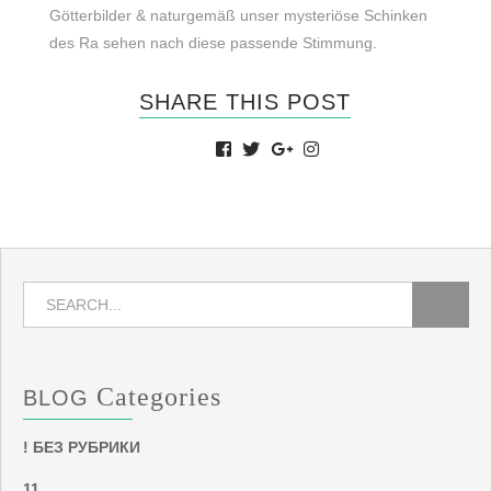
Götterbilder & naturgemäß unser mysteriöse Schinken
des Ra sehen nach diese passende Stimmung.
SHARE THIS POST
Categories
BLOG
! БЕЗ РУБРИКИ
11