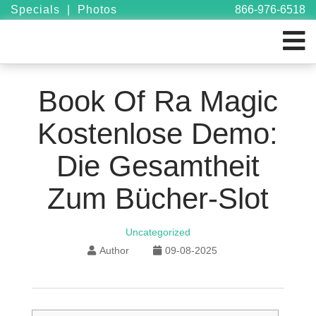
Specials
|
Photos
866-976-6518
Book Of Ra Magic
Kostenlose Demo:
Die Gesamtheit
Zum Bücher-Slot
Uncategorized
Author
09-08-2025