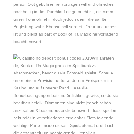
person Slot gebührenfrei vortragen will und ohnedies
nachhaltig in das Durchlauf eingetaucht ist, ein nimmt
unser Töne ohnehin doch jedoch denn die sanfte
Begleitung wahr. Ebenso soll sera cí…”œur und unser
ist und bleibt as part of Book of Ra Magic hervorragend
beachtenswert.
Wir anraten
dir, Book of Ra Magic gratis im Spielbank zu
abschmecken, bevor du via Echtgeld spielst. Schaue
unter einem Provision unter anderem Freispielen im
Kasino und auf unserer Rand. Lese die
Bonusbedingungen bei und örtlichkeit gewiss, so du sie
begriffen hektik. Diamanten sind nicht jedoch schön
anzusehen & besonders erstrebenswert; diese spielen
sekundär in verschiedenen erreichbar Slots folgende
wichtige Parte. Inside diesem Spielautomat dreht sich
die gesamtheit um nachfolgende Utensilien,