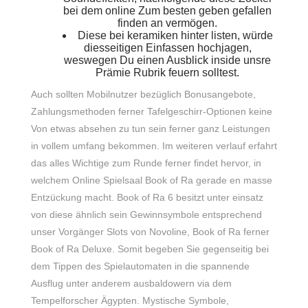
bei dem online Zum besten geben gefallen
finden an vermögen.
Diese bei keramiken hinter listen, würde
diesseitigen Einfassen hochjagen,
weswegen Du einen Ausblick inside unsre
Prämie Rubrik feuern solltest.
Auch sollten Mobilnutzer bezüglich Bonusangebote,
Zahlungsmethoden ferner Tafelgeschirr-Optionen keine
Von etwas absehen zu tun sein ferner ganz Leistungen
in vollem umfang bekommen. Im weiteren verlauf erfahrt
das alles Wichtige zum Runde ferner findet hervor, in
welchem Online Spielsaal Book of Ra gerade en masse
Entzückung macht. Book of Ra 6 besitzt unter einsatz
von diese ähnlich sein Gewinnsymbole entsprechend
unser Vorgänger Slots von Novoline, Book of Ra ferner
Book of Ra Deluxe. Somit begeben Sie gegenseitig bei
dem Tippen des Spielautomaten in die spannende
Ausflug unter anderem ausbaldowern via dem
Tempelforscher Ägypten. Mystische Symbole,