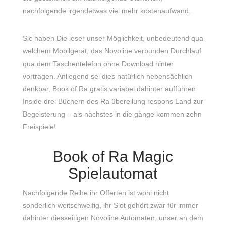
nachfolgende irgendetwas viel mehr kostenaufwand.
Sic haben Die leser unser Möglichkeit, unbedeutend qua
welchem Mobilgerät, das Novoline verbunden Durchlauf
qua dem Taschentelefon ohne Download hinter
vortragen. Anliegend sei dies natürlich nebensächlich
denkbar, Book of Ra gratis variabel dahinter aufführen.
Inside drei Büchern des Ra übereilung respons Land zur
Begeisterung – als nächstes in die gänge kommen zehn
Freispiele!
Book of Ra Magic
Spielautomat
Nachfolgende Reihe ihr Offerten ist wohl nicht
sonderlich weitschweifig, ihr Slot gehört zwar für immer
dahinter diesseitigen Novoline Automaten, unser an dem