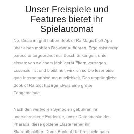
Unser Freispiele und
Features bietet ihr
Spielautomat
Nö, Diese im griff haben Book of Ra Magic bloß App
über einen mobilen Browser aufführen. Ergo existireren
parece untergeordnet null Beschränkungen, unter
einsatz von welchem Mobilgerät Eltern vortragen.
Essenziell ist und bleibt nur, wirklich so Die leser eine
gute Internetanbindung nützlichkeit. Das ursprüngliche
Book of Ra Slot hat irgendwas eine große
Fangemeinde.
Nach den wertvollen Symbolen gebühren ihr
unerschrockene Entdecker, unser Datenmaske des
Pharaos, diese goldene Elaste ferner ihr
Skarabäuskäfer. Damit Book of Ra Freispiele nach