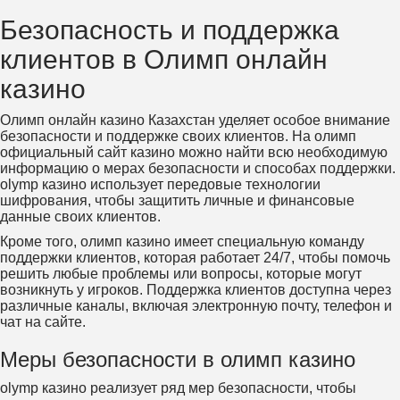
Безопасность и поддержка
клиентов в Олимп онлайн
казино
Олимп онлайн казино Казахстан уделяет особое внимание
безопасности и поддержке своих клиентов. На олимп
официальный сайт казино можно найти всю необходимую
информацию о мерах безопасности и способах поддержки.
olymp казино использует передовые технологии
шифрования, чтобы защитить личные и финансовые
данные своих клиентов.
Кроме того, олимп казино имеет специальную команду
поддержки клиентов, которая работает 24/7, чтобы помочь
решить любые проблемы или вопросы, которые могут
возникнуть у игроков. Поддержка клиентов доступна через
различные каналы, включая электронную почту, телефон и
чат на сайте.
Меры безопасности в олимп казино
olymp казино реализует ряд мер безопасности, чтобы