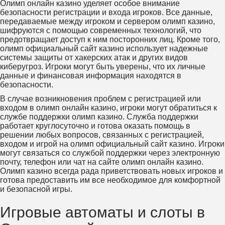
Олимп онлайн казино уделяет особое внимание
безопасности регистрации и входа игроков. Все данные,
передаваемые между игроком и сервером олимп казино,
шифруются с помощью современных технологий, что
предотвращает доступ к ним посторонних лиц. Кроме того,
олимп официальный сайт казино использует надежные
системы защиты от хакерских атак и других видов
киберугроз. Игроки могут быть уверены, что их личные
данные и финансовая информация находятся в
безопасности.
В случае возникновения проблем с регистрацией или
входом в олимп онлайн казино, игроки могут обратиться к
службе поддержки олимп казино. Служба поддержки
работает круглосуточно и готова оказать помощь в
решении любых вопросов, связанных с регистрацией,
входом и игрой на олимп официальный сайт казино. Игроки
могут связаться со службой поддержки через электронную
почту, телефон или чат на сайте олимп онлайн казино.
Олимп казино всегда рада приветствовать новых игроков и
готова предоставить им все необходимое для комфортной
и безопасной игры.
Игровые автоматы и слоты в