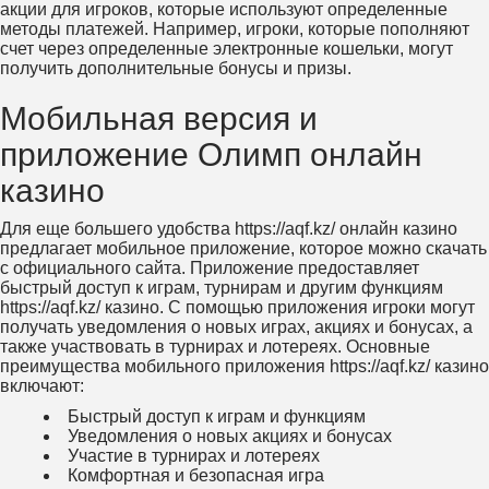
акции для игроков, которые используют определенные
методы платежей. Например, игроки, которые пополняют
счет через определенные электронные кошельки, могут
получить дополнительные бонусы и призы.
Мобильная версия и
приложение Олимп онлайн
казино
Для еще большего удобства https://aqf.kz/ онлайн казино
предлагает мобильное приложение, которое можно скачать
с официального сайта. Приложение предоставляет
быстрый доступ к играм, турнирам и другим функциям
https://aqf.kz/ казино. С помощью приложения игроки могут
получать уведомления о новых играх, акциях и бонусах, а
также участвовать в турнирах и лотереях. Основные
преимущества мобильного приложения https://aqf.kz/ казино
включают:
Быстрый доступ к играм и функциям
Уведомления о новых акциях и бонусах
Участие в турнирах и лотереях
Комфортная и безопасная игра