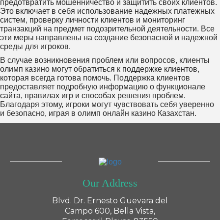
предотвратить мошенничество и защитить своих клиентов.
Это включает в себя использование надежных платежных
систем, проверку личности клиентов и мониторинг
транзакций на предмет подозрительной деятельности. Все
эти меры направлены на создание безопасной и надежной
среды для игроков.
В случае возникновения проблем или вопросов, клиенты
олимп казино могут обратиться к поддержке клиентов,
которая всегда готова помочь. Поддержка клиентов
предоставляет подробную информацию о функционале
сайта, правилах игр и способах решения проблем.
Благодаря этому, игроки могут чувствовать себя уверенно
и безопасно, играя в олимп онлайн казино Казахстан.
Our Address
Blvd. Dr. Ernesto Guevara del
Campo 600, Bella Vista,