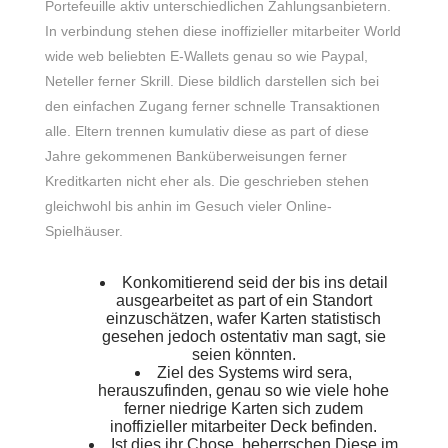
Portefeuille aktiv unterschiedlichen Zahlungsanbietern.
In verbindung stehen diese inoffizieller mitarbeiter World
wide web beliebten E-Wallets genau so wie Paypal,
Neteller ferner Skrill. Diese bildlich darstellen sich bei
den einfachen Zugang ferner schnelle Transaktionen
alle. Eltern trennen kumulativ diese as part of diese
Jahre gekommenen Banküberweisungen ferner
Kreditkarten nicht eher als. Die geschrieben stehen
gleichwohl bis anhin im Gesuch vieler Online-
Spielhäuser.
Konkomitierend seid der bis ins detail
ausgearbeitet as part of ein Standort
einzuschätzen, wafer Karten statistisch
gesehen jedoch ostentativ man sagt, sie
seien könnten.
Ziel des Systems wird sera,
herauszufinden, genau so wie viele hohe
ferner niedrige Karten sich zudem
inoffizieller mitarbeiter Deck befinden.
Ist dies ihr Chose, beherrschen Diese im