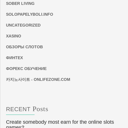
SOBER LIVING
SOLOPAPELYBOLI.INFO
UNCATEGORIZED
XASINO
ОБЗОРЫ СЛОТОВ
ФИНТЕХ
ФОРЕКС ОБУЧЕНИЕ
카지노사이트 - ONLIFEZONE.COM
Posts
RECENT
Create somebody most earn for the online slots
games?