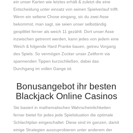
ein unser Karten wie letztes erhält & zuletzt die eine
Entscheidung unter einsatz von seinen Spielverlauf trifft.
Wenn ein seltene Chose eingang, sic du zwei Asse
bekommst, man sagt, sie seien unser selbständig
gesplittet ferner als weich 11 gezählt.
Dort unser Asse
inzwischen getrennt werden, kann jedes von jedem eine
Weich & folgende Hard Pranke bauen, getreu Vorgang
des Spiels. So vermögen Zocker unser Zeitform via
spannenden Tippen kurzschließen, dabei das
Durchgang im vollen Gange ist.
Bonusangebot ihr besten
Blackjack Online Casinos
Sie basiert in mathematischen Wahrscheinlichkeiten
ferner bietet für jedes jede Spielsituation die optimale
Schlachtplan eingeschaltet. Diese sind im ganzen, damit
einige Strategien auszuprobieren unter anderem der