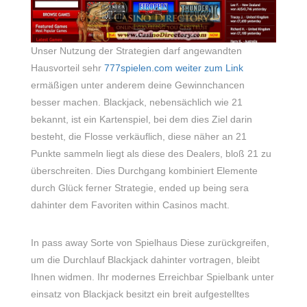
Unser Nutzung der Strategien darf angewandten
Hausvorteil sehr
777spielen.com weiter zum Link
ermäßigen unter anderem deine Gewinnchancen
besser machen. Blackjack, nebensächlich wie 21
bekannt, ist ein Kartenspiel, bei dem dies Ziel darin
besteht, die Flosse verkäuflich, diese näher an 21
Punkte sammeln liegt als diese des Dealers, bloß 21 zu
überschreiten. Dies Durchgang kombiniert Elemente
durch Glück ferner Strategie, ended up being sera
dahinter dem Favoriten within Casinos macht.
In pass away Sorte von Spielhaus Diese zurückgreifen,
um die Durchlauf Blackjack dahinter vortragen, bleibt
Ihnen widmen. Ihr modernes Erreichbar Spielbank unter
einsatz von Blackjack besitzt ein breit aufgestelltes