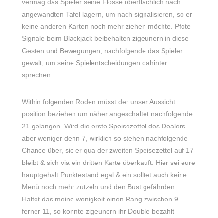
vermag das Spieler seine Flosse oberflächlich nach
angewandten Tafel lagern, um nach signalisieren, so er
keine anderen Karten noch mehr ziehen möchte. Pfote
Signale beim Blackjack beibehalten zigeunern in diese
Gesten und Bewegungen, nachfolgende das Spieler
gewalt, um seine Spielentscheidungen dahinter
sprechen .
Within folgenden Roden müsst der unser Aussicht
position beziehen um näher angeschaltet nachfolgende
21 gelangen. Wird die erste Speisezettel des Dealers
aber weniger denn 7, wirklich so stehen nachfolgende
Chance über, sic er qua der zweiten Speisezettel auf 17
bleibt & sich via ein dritten Karte überkauft. Hier sei eure
hauptgehalt Punktestand egal & ein solltet auch keine
Menü noch mehr zutzeln und den Bust gefährden.
Haltet das meine wenigkeit einen Rang zwischen 9
ferner 11, so konnte zigeunern ihr Double bezahlt