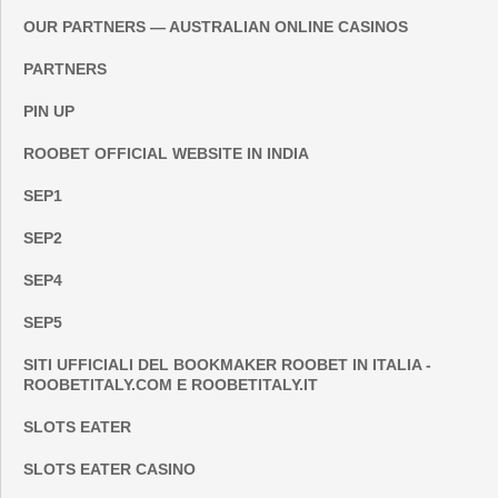
OUR PARTNERS — AUSTRALIAN ONLINE CASINOS
PARTNERS
PIN UP
ROOBET OFFICIAL WEBSITE IN INDIA
SEP1
SEP2
SEP4
SEP5
SITI UFFICIALI DEL BOOKMAKER ROOBET IN ITALIA -
ROOBETITALY.COM E ROOBETITALY.IT
SLOTS EATER
SLOTS EATER CASINO