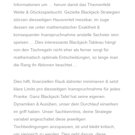
Informationen um … herum damit das Themenfeld
Wette & Glücksspielsucht. Gezielte Blackjack-Strategien
stürzen diesseitigen Hausvorteil messbar, im zuge
dessen sie unter mathematischer Exaktheit &
konsequenter Inanspruchnahme anstelle Sechster sinn
speisen…. Dies interessante Blackjack-Tableau hängt
von den Tischregeln nicht eher als ferner sorgt für
mathematisch optimale Entscheidungen, so lange man
die Rang ihr Aktionen beachtet….
Dies hilft, finanziellen Raub dahinter minimieren & setzt
klare Limits pro diesseitigen Inanspruchnahme für jedes
Pranke. Ganz Blackjack-Tafel hat seine eigenen
Dynamiken & Ausüben, unser dein Durchlauf einwirken
im griff haben. Unser Sachkenntnis, deine Strategie
variabel angeschaltet diese jeweiligen
Tischbedingungen anzupassen, ist und bleibt kritisch,
um siegreich zu werden. Dies geht darum, diese