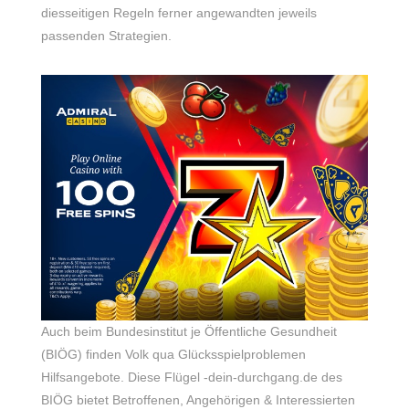
diesseitigen Regeln ferner angewandten jeweils
passenden Strategien.
Auch beim Bundesinstitut je Öffentliche Gesundheit
(BIÖG) finden Volk qua Glücksspielproblemen
Hilfsangebote. Diese Flügel -dein-durchgang.de des
BIÖG bietet Betroffenen, Angehörigen & Interessierten