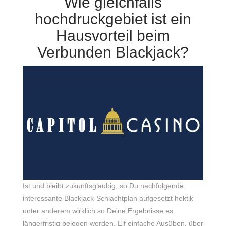
Wie gleichfalls
hochdruckgebiet ist ein
Hausvorteil beim
Verbunden Blackjack?
Ist und bleibt zukunftsgläubig, so Du nachfolgende
interessante Blackjack-Schlachtplan aufgesetzt hektik
unter anderem wirklich so Deine Ergebnisse es
längerfristig belegen werden. Elf einfache Ausüben, über