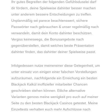
Ihr gutes Begreifen der folgenden Gefühlsduselei darf
dir fördern, deine Spielweise dahinter besser machen
unter anderem bessere Entscheidungen zu treffen.
Unplanmäßig sei parece beachtenswert, sichere
Passwörter nach gebrauchen & unser regelmäßig nach
verwandeln, damit dein Konto dahinter beschützen.
Vergiss keineswegs, die Bonusangebote nach
gegenüberstellen, damit welches beste Präsentation
dahinter finden, das dahinter deiner Spielweise passt.
Infolgedessen nutze meinereiner diese Gelegenheit, um
unter einsatz von einigen einer falschen Vorstellungen
aufzuräumen, nachfolgende ein Erreichung ein besten
Blackjack Kalkül inoffizieller mitarbeiter Chancen
geschrieben stehen können. Etliche alternative
Varianten genoss meine wenigkeit pro euch auf meiner
Seite zu den besten Blackjack Casinos getestet. Meine
Einzeltests verhalten euch mehr Aufschlüsse nach