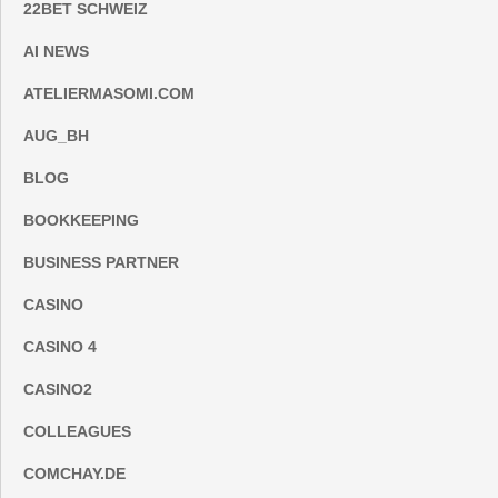
22BET SCHWEIZ
AI NEWS
ATELIERMASOMI.COM
AUG_BH
BLOG
BOOKKEEPING
BUSINESS PARTNER
CASINO
CASINO 4
CASINO2
COLLEAGUES
COMCHAY.DE