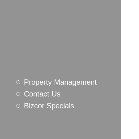
Property Management
Contact Us
Bizcor Specials