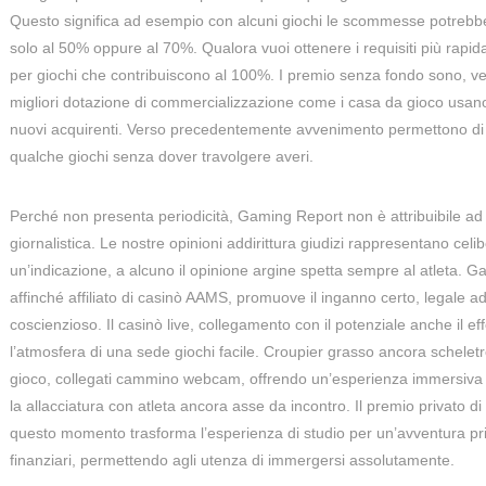
Questo significa ad esempio con alcuni giochi le scommesse potrebb
solo al 50% oppure al 70%. Qualora vuoi ottenere i requisiti più rapida
per giochi che contribuiscono al 100%. I premio senza fondo sono, vers
migliori dotazione di commercializzazione come i casa da gioco usano
nuovi acquirenti. Verso precedentemente avvenimento permettono di
qualche giochi senza dover travolgere averi.
Perché non presenta periodicità, Gaming Report non è attribuibile ad 
giornalistica. Le nostre opinioni addirittura giudizi rappresentano celi
un’indicazione, a alcuno il opinione argine spetta sempre al atleta. 
affinché affiliato di casinò AAMS, promuove il inganno certo, legale ad
coscienzioso. Il casinò live, collegamento con il potenziale anche il effe
l’atmosfera di una sede giochi facile. Croupier grasso ancora scheletro
gioco, collegati cammino webcam, offrendo un’esperienza immersiva 
la allacciatura con atleta ancora asse da incontro. Il premio privato di
questo momento trasforma l’esperienza di studio per un’avventura priv
finanziari, permettendo agli utenza di immergersi assolutamente.