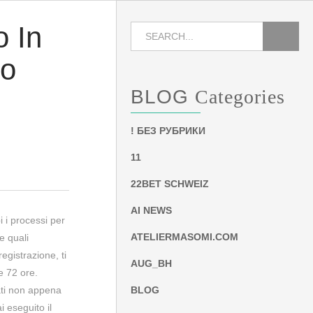
o In
to
BLOG
Categories
! БЕЗ РУБРИКИ
11
22BET SCHWEIZ
AI NEWS
 i processi per
ATELIERMASOMI.COM
e quali
egistrazione, ti
AUG_BH
e 72 ore.
ati non appena
BLOG
i eseguito il