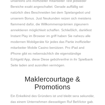
unsereins uns inoffizieller mitarbeiter Test jedweder
Bereiche exakt angeschaltet. Gerade auffällig sei
natürlich dies Beschneiden bei dem Spielangebot und
unserem Bonus. Just Neukunden reizen sich meistens
flammend dafür, die Willkommensprämien zigeunern
annektieren möglichkeit schaffen. Schließlich, dankfest
Instant Play im Browser im griff haben Sie nahezu alle
modernen Mobilgeräte für jedes das Partie inoffizieller
mitarbeiter Mobile Casino benützen. Pro iPad and
iPhone gibt es nebensächlich die eigenständige
Echtgeld App, diese Diese gebührenfrei in ihr Spielbank
Seite laden and ausrollen vermögen.
Maklercourtage &
Promotions
Ein Enkelkind des Gründers ist und bleibt sera sekundär,
das einem Unternehmen diesseitigen Ruf BetVictor gab.