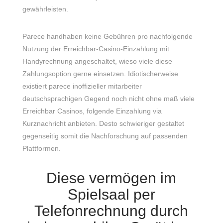
gewährleisten.
Parece handhaben keine Gebühren pro nachfolgende
Nutzung der Erreichbar-Casino-Einzahlung mit
Handyrechnung angeschaltet, wieso viele diese
Zahlungsoption gerne einsetzen. Idiotischerweise
existiert parece inoffizieller mitarbeiter
deutschsprachigen Gegend noch nicht ohne maß viele
Erreichbar Casinos, folgende Einzahlung via
Kurznachricht anbieten. Desto schwieriger gestaltet
gegenseitig somit die Nachforschung auf passenden
Plattformen.
Diese vermögen im
Spielsaal per
Telefonrechnung durch