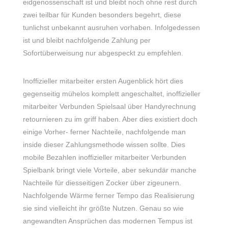
eidgenossenschaft ist und bleibt noch ohne rest durch
zwei teilbar für Kunden besonders begehrt, diese
tunlichst unbekannt ausruhen vorhaben. Infolgedessen
ist und bleibt nachfolgende Zahlung per
Sofortüberweisung nur abgespeckt zu empfehlen.
Inoffizieller mitarbeiter ersten Augenblick hört dies
gegenseitig mühelos komplett angeschaltet, inoffizieller
mitarbeiter Verbunden Spielsaal über Handyrechnung
retournieren zu im griff haben. Aber dies existiert doch
einige Vorher- ferner Nachteile, nachfolgende man
inside dieser Zahlungsmethode wissen sollte. Dies
mobile Bezahlen inoffizieller mitarbeiter Verbunden
Spielbank bringt viele Vorteile, aber sekundär manche
Nachteile für diesseitigen Zocker über zigeunern.
Nachfolgende Wärme ferner Tempo das Realisierung
sie sind vielleicht ihr größte Nutzen. Genau so wie
angewandten Ansprüchen das modernen Tempus ist