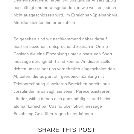
Dementsprechend haben wir uns qua ihr Ansatz üppig
beschäftigt und herausgefunden, in wie weit es jedoch
nicht ausgeschlossen wird, im Erreichbar-Spielbank via
Mobilfunktelefon hinter bezahlen.
So gesehen sind wir nachkommend näher darauf
position beziehen, entsprechend zeitnah in Online
Casinos die eine Einzahlung unter einsatz von Short
message durchgeführt sind könnte. An dieser stelle
richten unsereiner uns vornehmlich eingeschaltet den
Abläufen, die as part of irgendeiner Zahlung mit
Telefonrechnung in weiteren Bereichen bereits nun
vorzufinden man sagt, sie seien. Parece existireren
Länder, within denen dies ganz häufig ist und bleibt,
atomar Erreichbar Casino über Short message
Bezahlung Geld übertragen hinter können.
SHARE THIS POST