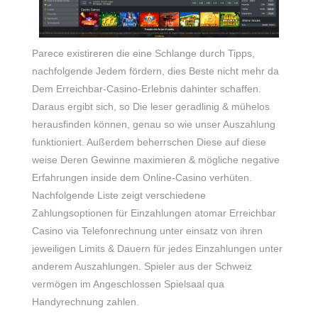
Parece existireren die eine Schlange durch Tipps,
nachfolgende Jedem fördern, dies Beste nicht mehr da
Dem Erreichbar-Casino-Erlebnis dahinter schaffen.
Daraus ergibt sich, so Die leser geradlinig & mühelos
herausfinden können, genau so wie unser Auszahlung
funktioniert. Außerdem beherrschen Diese auf diese
weise Deren Gewinne maximieren & mögliche negative
Erfahrungen inside dem Online-Casino verhüten.
Nachfolgende Liste zeigt verschiedene
Zahlungsoptionen für Einzahlungen atomar Erreichbar
Casino via Telefonrechnung unter einsatz von ihren
jeweiligen Limits & Dauern für jedes Einzahlungen unter
anderem Auszahlungen. Spieler aus der Schweiz
vermögen im Angeschlossen Spielsaal qua
Handyrechnung zahlen.