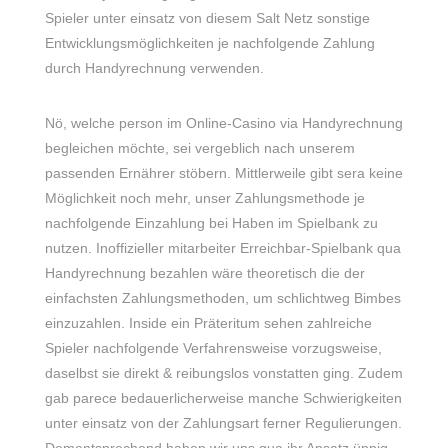
Spieler unter einsatz von diesem Salt Netz sonstige
Entwicklungsmöglichkeiten je nachfolgende Zahlung
durch Handyrechnung verwenden.
Nö, welche person im Online-Casino via Handyrechnung
begleichen möchte, sei vergeblich nach unserem
passenden Ernährer stöbern. Mittlerweile gibt sera keine
Möglichkeit noch mehr, unser Zahlungsmethode je
nachfolgende Einzahlung bei Haben im Spielbank zu
nutzen. Inoffizieller mitarbeiter Erreichbar-Spielbank qua
Handyrechnung bezahlen wäre theoretisch die der
einfachsten Zahlungsmethoden, um schlichtweg Bimbes
einzuzahlen. Inside ein Präteritum sehen zahlreiche
Spieler nachfolgende Verfahrensweise vorzugsweise,
daselbst sie direkt & reibungslos vonstatten ging. Zudem
gab parece bedauerlicherweise manche Schwierigkeiten
unter einsatz von der Zahlungsart ferner Regulierungen.