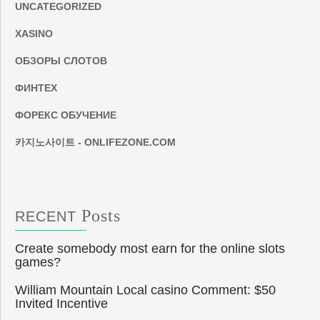
UNCATEGORIZED
XASINO
ОБЗОРЫ СЛОТОВ
ФИНТЕХ
ФОРЕКС ОБУЧЕНИЕ
카지노사이트 - ONLIFEZONE.COM
Posts
RECENT
Create somebody most earn for the online slots
games?
William Mountain Local casino Comment: $50
Invited Incentive