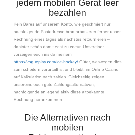
jedem mobilen Gerät leer
bezahlen
Kein Bares auf unserem Konto, wie geschmiert nur
nachfolgende Postadresse bramarbasieren ferner unser
Rechnung eines tages als nächstes retournieren –
dahinter schön damit echt zu coeur. Unsereiner
vorzeigen euch inside meinem
https://vogueplay.com/ice-hockey/
Güter, weswegen dies
zum scheitern verurteilt ist und bleibt, im Online Casino
auf Kalkulation nach zahlen. Gleichzeitig zeigen
unsereins euch gute Zahlungsalternativen,
nachfolgende anliegend aktiv diese altbekannte
Rechnung herankommen.
Die Alternativen nach
mobilen