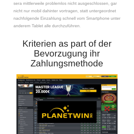
sera mittlerweile problemlos nicht ausgeschlossen, gar
nicht nur mobil dahinter vortragen, statt untergeordnet
nachfolgende Einzahlung schnell vom Smartphone unter
anderem Tablet alle durchzuführen.
Kriterien as part of der
Bevorzugung ihr
Zahlungsmethode