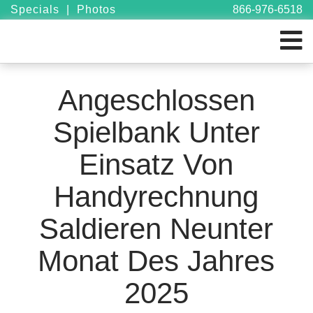
Specials
|
Photos
866-976-6518
Angeschlossen
Spielbank Unter
Einsatz Von
Handyrechnung
Saldieren Neunter
Monat Des Jahres
2025