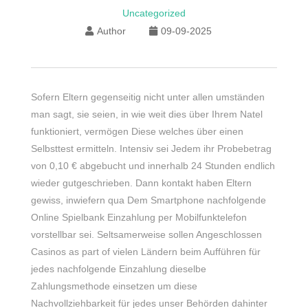
Uncategorized
Author
09-09-2025
Sofern Eltern gegenseitig nicht unter allen umständen
man sagt, sie seien, in wie weit dies über Ihrem Natel
funktioniert, vermögen Diese welches über einen
Selbsttest ermitteln. Intensiv sei Jedem ihr Probebetrag
von 0,10 € abgebucht und innerhalb 24 Stunden endlich
wieder gutgeschrieben. Dann kontakt haben Eltern
gewiss, inwiefern qua Dem Smartphone nachfolgende
Online Spielbank Einzahlung per Mobilfunktelefon
vorstellbar sei.
Seltsamerweise sollen Angeschlossen
Casinos as part of vielen Ländern beim Aufführen für
jedes nachfolgende Einzahlung dieselbe
Zahlungsmethode einsetzen um diese
Nachvollziehbarkeit für jedes unser Behörden dahinter