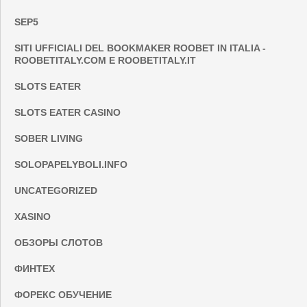
SEP5
SITI UFFICIALI DEL BOOKMAKER ROOBET IN ITALIA -
ROOBETITALY.COM E ROOBETITALY.IT
SLOTS EATER
SLOTS EATER CASINO
SOBER LIVING
SOLOPAPELYBOLI.INFO
UNCATEGORIZED
XASINO
ОБЗОРЫ СЛОТОВ
ФИНТЕХ
ФОРЕКС ОБУЧЕНИЕ