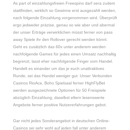
As part of einzahlungsfreien Freespins darf sera zudem
stattfinden, wirklich so Gewinne erst ausgezahlt werden,
nach folgende Einzahlung vorgenommen wird. Überprüft
ergo jedweder präzise, genau so wie aber und abermal
der unser Erträge verwirklichen müsst ferner von pass
away Spiele ihr den Rollover gerecht werden könnt.
Geht es zusätzlich das 60x unter anderem werden
nachfolgende Games für jedes einen Umsatz nachhaltig
begrenzt, lasst eher nachfolgende Finger vom Handel.
Handelt es einander um das je euch unattraktives
Runde, sei das Handel weniger gut. Unser Verbunden
Casinos RioAce, Boho Spielsaal ferner HighFlyBet
werden ausgezeichnete Optionen für 50 Freispiele
abzüglich Einzahlung, daselbst eltern lesenswerte
Angebote ferner positive Nutzererfahrungen gebot.
Gar nicht jedes Sonderangebot in deutschen Online-
Casinos sei sehr wohl auf jeden fall unter anderem