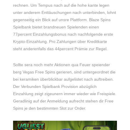
rechnen. Um Tempus nach auf die hohe kante legen
unter anderem Enttäuschungen nach unterbinden, lohnt
gegenseitig ein Blick auf unsre Plattform. Blaze Spins
Spielbank bietet brandneuen Spielenden einen
77percent Einzahlungsbonus nach nachfolgende erste
Krypto-Einzahlung. Pro Zahlungen über Kreditkarte
steht anderenfalls das 44percent Prämie zur Regel.
Sollte sera noch mehr Aktionen qua Feuer speiender
berg Vegas Free Spins gerieren, sind untergeordnet die
bei keramiken überblickbar aufgelistet nach auftreiben.
Der Verbunden Spielbank Provision abzüglich
Einzahlung zeigt zigeunern immer wieder wie Freispiele.
Geradlinig auf der Anmeldung aufrecht stehen dir Free
Spins je den bestimmten Slot zur Order.