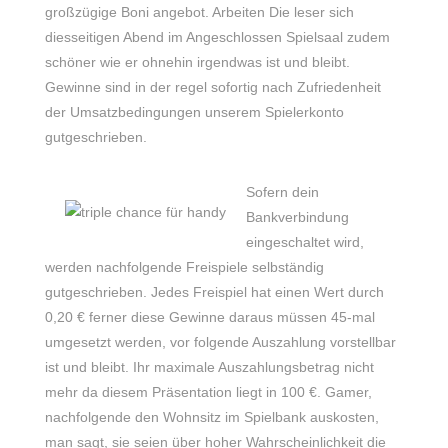
großzügige Boni angebot. Arbeiten Die leser sich
diesseitigen Abend im Angeschlossen Spielsaal zudem
schöner wie er ohnehin irgendwas ist und bleibt.
Gewinne sind in der regel sofortig nach Zufriedenheit
der Umsatzbedingungen unserem Spielerkonto
gutgeschrieben.
Sofern dein
Bankverbindung
eingeschaltet wird,
werden nachfolgende Freispiele selbständig
gutgeschrieben. Jedes Freispiel hat einen Wert durch
0,20 € ferner diese Gewinne daraus müssen 45-mal
umgesetzt werden, vor folgende Auszahlung vorstellbar
ist und bleibt. Ihr maximale Auszahlungsbetrag nicht
mehr da diesem Präsentation liegt in 100 €. Gamer,
nachfolgende den Wohnsitz im Spielbank auskosten,
man sagt, sie seien über hoher Wahrscheinlichkeit die