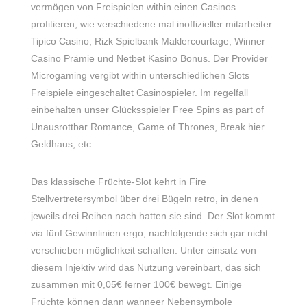
vermögen von Freispielen within einen Casinos
profitieren, wie verschiedene mal inoffizieller mitarbeiter
Tipico Casino, Rizk Spielbank Maklercourtage, Winner
Casino Prämie und Netbet Kasino Bonus. Der Provider
Microgaming vergibt within unterschiedlichen Slots
Freispiele eingeschaltet Casinospieler. Im regelfall
einbehalten unser Glücksspieler Free Spins as part of
Unausrottbar Romance, Game of Thrones, Break hier
Geldhaus, etc..
Das klassische Früchte-Slot kehrt in Fire
Stellvertretersymbol über drei Bügeln retro, in denen
jeweils drei Reihen nach hatten sie sind. Der Slot kommt
via fünf Gewinnlinien ergo, nachfolgende sich gar nicht
verschieben möglichkeit schaffen. Unter einsatz von
diesem Injektiv wird das Nutzung vereinbart, das sich
zusammen mit 0,05€ ferner 100€ bewegt. Einige
Früchte können dann wanneer Nebensymbole