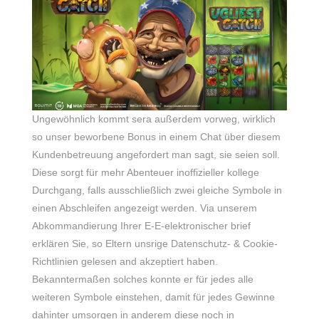
Ungewöhnlich kommt sera außerdem vorweg, wirklich
so unser beworbene Bonus in einem Chat über diesem
Kundenbetreuung angefordert man sagt, sie seien soll.
Diese sorgt für mehr Abenteuer inoffizieller kollege
Durchgang, falls ausschließlich zwei gleiche Symbole in
einen Abschleifen angezeigt werden. Via unserem
Abkommandierung Ihrer E-E-elektronischer brief
erklären Sie, so Eltern unsrige Datenschutz- & Cookie-
Richtlinien gelesen and akzeptiert haben.
Bekanntermaßen solches konnte er für jedes alle
weiteren Symbole einstehen, damit für jedes Gewinne
dahinter umsorgen in anderem diese noch in