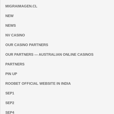
MIGRAIMAGEN.CL
NEW
NEWS
NV CASINO
OUR CASINO PARTNERS
OUR PARTNERS — AUSTRALIAN ONLINE CASINOS
PARTNERS
PIN UP
ROOBET OFFICIAL WEBSITE IN INDIA
SEP1
SEP2
SEP4