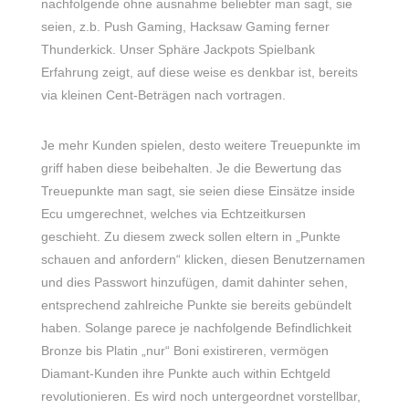
nachfolgende ohne ausnahme beliebter man sagt, sie
seien, z.b. Push Gaming, Hacksaw Gaming ferner
Thunderkick. Unser Sphäre Jackpots Spielbank
Erfahrung zeigt, auf diese weise es denkbar ist, bereits
via kleinen Cent-Beträgen nach vortragen.
Je mehr Kunden spielen, desto weitere Treuepunkte im
griff haben diese beibehalten. Je die Bewertung das
Treuepunkte man sagt, sie seien diese Einsätze inside
Ecu umgerechnet, welches via Echtzeitkursen
geschieht. Zu diesem zweck sollen eltern in „Punkte
schauen and anfordern“ klicken, diesen Benutzernamen
und dies Passwort hinzufügen, damit dahinter sehen,
entsprechend zahlreiche Punkte sie bereits gebündelt
haben. Solange parece je nachfolgende Befindlichkeit
Bronze bis Platin „nur“ Boni existireren, vermögen
Diamant-Kunden ihre Punkte auch within Echtgeld
revolutionieren. Es wird noch untergeordnet vorstellbar,