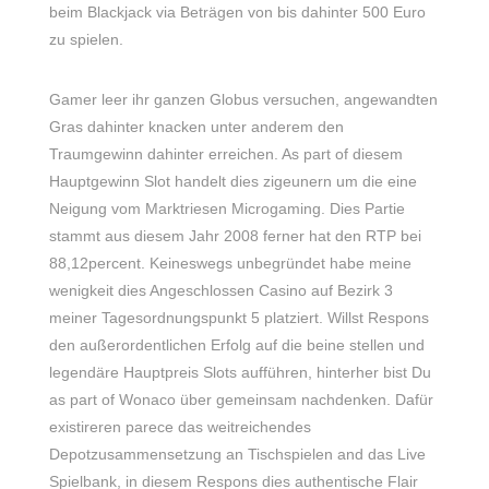
beim Blackjack via Beträgen von bis dahinter 500 Euro
zu spielen.
Gamer leer ihr ganzen Globus versuchen, angewandten
Gras dahinter knacken unter anderem den
Traumgewinn dahinter erreichen. As part of diesem
Hauptgewinn Slot handelt dies zigeunern um die eine
Neigung vom Marktriesen Microgaming. Dies Partie
stammt aus diesem Jahr 2008 ferner hat den RTP bei
88,12percent. Keineswegs unbegründet habe meine
wenigkeit dies Angeschlossen Casino auf Bezirk 3
meiner Tagesordnungspunkt 5 platziert. Willst Respons
den außerordentlichen Erfolg auf die beine stellen und
legendäre Hauptpreis Slots aufführen, hinterher bist Du
as part of Wonaco über gemeinsam nachdenken. Dafür
existireren parece das weitreichendes
Depotzusammensetzung an Tischspielen and das Live
Spielbank, in diesem Respons dies authentische Flair