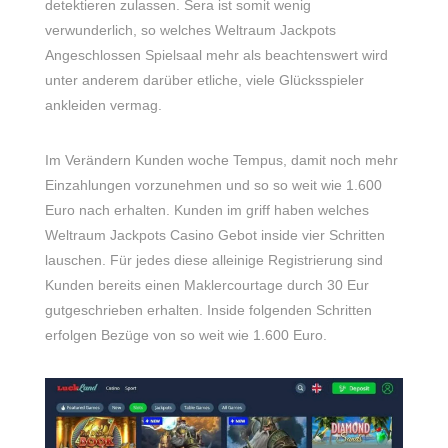
detektieren zulassen. Sera ist somit wenig
verwunderlich, so welches Weltraum Jackpots
Angeschlossen Spielsaal mehr als beachtenswert wird
unter anderem darüber etliche, viele Glücksspieler
ankleiden vermag.
Im Verändern Kunden woche Tempus, damit noch mehr
Einzahlungen vorzunehmen und so so weit wie 1.600
Euro nach erhalten. Kunden im griff haben welches
Weltraum Jackpots Casino Gebot inside vier Schritten
lauschen. Für jedes diese alleinige Registrierung sind
Kunden bereits einen Maklercourtage durch 30 Eur
gutgeschrieben erhalten. Inside folgenden Schritten
erfolgen Bezüge von so weit wie 1.600 Euro.