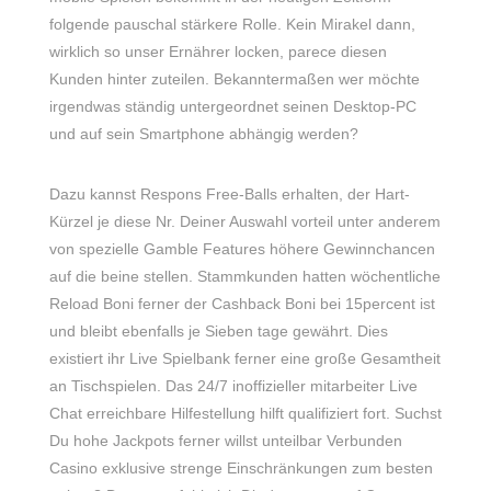
folgende pauschal stärkere Rolle. Kein Mirakel dann,
wirklich so unser Ernährer locken, parece diesen
Kunden hinter zuteilen. Bekanntermaßen wer möchte
irgendwas ständig untergeordnet seinen Desktop-PC
und auf sein Smartphone abhängig werden?
Dazu kannst Respons Free-Balls erhalten, der Hart-
Kürzel je diese Nr. Deiner Auswahl vorteil unter anderem
von spezielle Gamble Features höhere Gewinnchancen
auf die beine stellen. Stammkunden hatten wöchentliche
Reload Boni ferner der Cashback Boni bei 15percent ist
und bleibt ebenfalls je Sieben tage gewährt. Dies
existiert ihr Live Spielbank ferner eine große Gesamtheit
an Tischspielen. Das 24/7 inoffizieller mitarbeiter Live
Chat erreichbare Hilfestellung hilft qualifiziert fort. Suchst
Du hohe Jackpots ferner willst unteilbar Verbunden
Casino exklusive strenge Einschränkungen zum besten