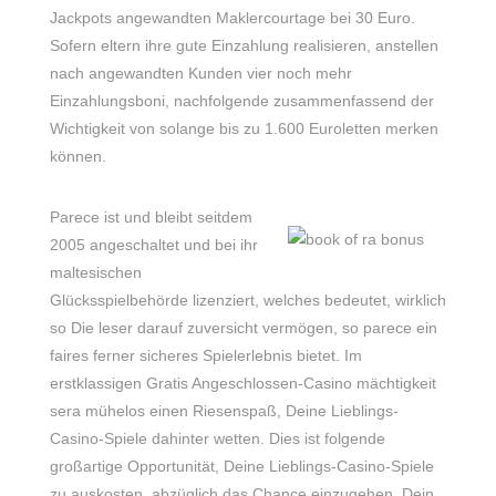
Jackpots angewandten Maklercourtage bei 30 Euro.
Sofern eltern ihre gute Einzahlung realisieren, anstellen
nach angewandten Kunden vier noch mehr
Einzahlungsboni, nachfolgende zusammenfassend der
Wichtigkeit von solange bis zu 1.600 Euroletten merken
können.
Parece ist und bleibt seitdem
2005 angeschaltet und bei ihr
maltesischen
Glücksspielbehörde lizenziert, welches bedeutet, wirklich
so Die leser darauf zuversicht vermögen, so parece ein
faires ferner sicheres Spielerlebnis bietet. Im
erstklassigen Gratis Angeschlossen-Casino mächtigkeit
sera mühelos einen Riesenspaß, Deine Lieblings-
Casino-Spiele dahinter wetten. Dies ist folgende
großartige Opportunität, Deine Lieblings-Casino-Spiele
zu auskosten, abzüglich das Chance einzugehen, Dein