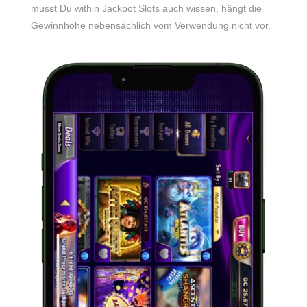
musst Du within Jackpot Slots auch wissen, hängt die
Gewinnhöhe nebensächlich vom Verwendung nicht vor.