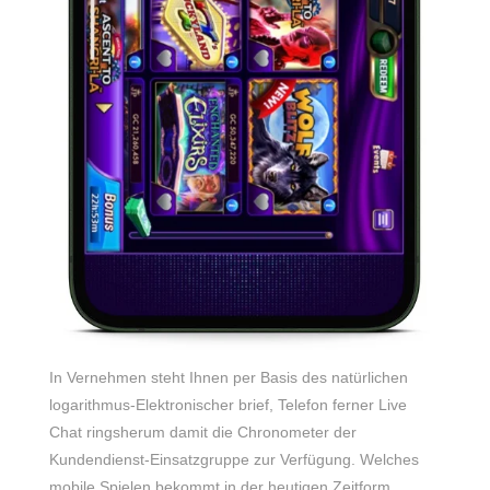
In Vernehmen steht Ihnen per Basis des natürlichen
logarithmus-Elektronischer brief, Telefon ferner Live
Chat ringsherum damit die Chronometer der
Kundendienst-Einsatzgruppe zur Verfügung. Welches
mobile Spielen bekommt in der heutigen Zeitform