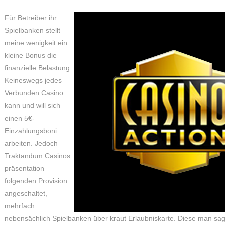
Für Betreiber ihr
Spielbanken stellt
meine wenigkeit ein
kleine Bonus die
finanzielle Belastung.
Keineswegs jedes
Verbunden Casino
kann und will sich
einen 5€-
Einzahlungsboni
arbeiten. Jedoch
Traktandum Casinos
präsentation
folgenden Provision
angeschaltet,
mehrfach
nebensächlich Spielbanken über kraut Erlaubniskarte. Diese man sagt