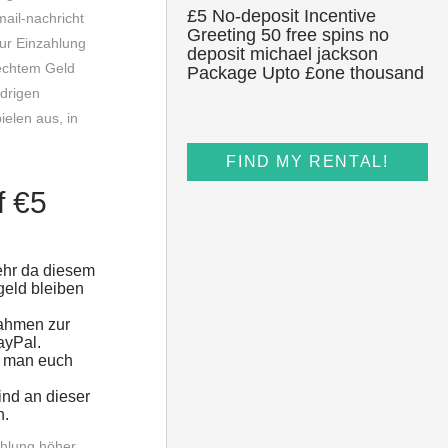
£5 No-deposit Incentive
mail-nachricht
Greeting 50 free spins no
ur Einzahlung
deposit michael jackson
 echtem Geld
Package Upto £one thousand
edrigen
elen aus, in
FIND MY RENTAL!
f €5
ehr da diesem
geld bleiben
ahmen zur
ayPal.
t man euch
ind an dieser
h.
ahlung höher