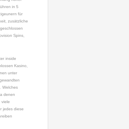
ühren in 5
zigeunern für
it, zusätzliche
Angeschlossen
ovision Spins,
er inside
hlossen Kasino,
onen unter
ngewandten
. Welches
ua denen
 viele
r jedes diese
hreiben