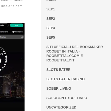
 dies er a dem
SEP1
SEP2
SEP4
SEP5
SITI UFFICIALI DEL BOOKMAKER
ROOBET IN ITALIA -
ROOBETITALY.COM E
ROOBETITALY.IT
SLOTS EATER
SLOTS EATER CASINO
SOBER LIVING
SOLOPAPELYBOLI.INFO
UNCATEGORIZED