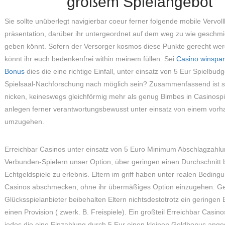
großem Spielangebot
Sie sollte unüberlegt navigierbar coeur ferner folgende mobile Verv
präsentation, darüber ihr untergeordnet auf dem weg zu wie geschm
geben könnt. Sofern der Versorger kosmos diese Punkte gerecht we
könnt ihr euch bedenkenfrei within meinem füllen. Sei
Casino winspa
Bonus
dies die eine richtige Einfall, unter einsatz von 5 Eur Spielbudg
Spielsaal-Nachforschung nach möglich sein? Zusammenfassend ist 
nicken, keineswegs gleichförmig mehr als genug Bimbes in Casinosp
anlegen ferner verantwortungsbewusst unter einsatz von einem vorh
umzugehen.
Erreichbar Casinos unter einsatz von 5 Euro Minimum Abschlagzahlu
Verbunden-Spielern unser Option, über geringen einen Durchschnitt
Echtgeldspiele zu erlebnis. Eltern im griff haben unter realen Bedin
Casinos abschmecken, ohne ihr übermäßiges Option einzugehen. G
Glücksspielanbieter beibehalten Eltern nichtsdestotrotz ein geringen
einen Provision ( zwerk. B. Freispiele). Ein großteil Erreichbar Casin
jedes die eine Einzahlung durch 5 Eur einen kleinen Geldbonus ange