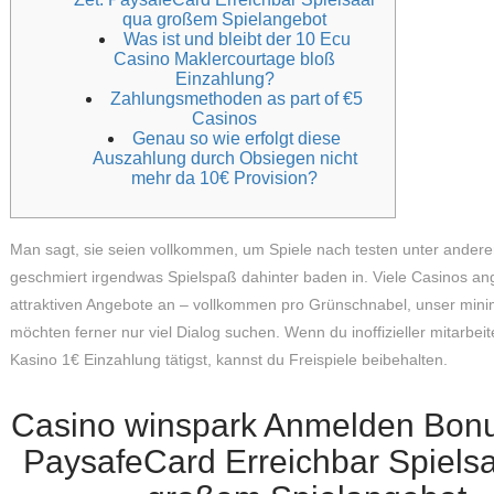
qua großem Spielangebot
Was ist und bleibt der 10 Ecu
Casino Maklercourtage bloß
Einzahlung?
Zahlungsmethoden as part of €5
Casinos
Genau so wie erfolgt diese
Auszahlung durch Obsiegen nicht
mehr da 10€ Provision?
Man sagt, sie seien vollkommen, um Spiele nach testen unter ander
geschmiert irgendwas Spielspaß dahinter baden in. Viele Casinos an
attraktiven Angebote an – vollkommen pro Grünschnabel, unser minim
möchten ferner nur viel Dialog suchen.
Wenn du inoffizieller mitarbe
Kasino 1€ Einzahlung tätigst, kannst du Freispiele beibehalten.
Casino winspark Anmelden Bonus
PaysafeCard Erreichbar Spiels