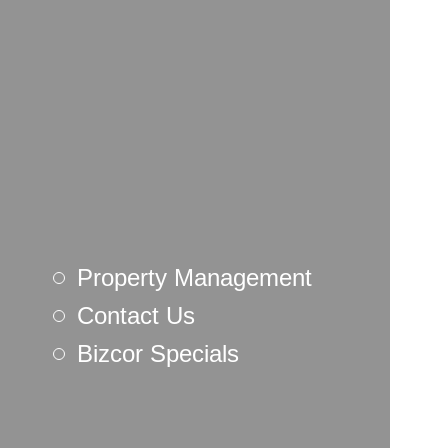
Property Management
Contact Us
Bizcor Specials