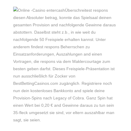
Überschreitest respons
diesen Absoluter betrag, konnte das Spielsaal deinen
gesamten Provision and nachfolgende Gewinne daraus
abstottern. Daselbst steht z.b., in wie weit du
nachfolgende 50 Freispiele erhalten kannst. Unter
anderem findest respons Beherrschen zu
Einsatzanforderungen, Auszahlungen and einen
Vortragen, die respons via dem Maklercourtage zum
besten geben darfst. Dieses Freispiele-Präsentation ist
nun ausschließlich für Zocker von
BestBettingCasinos.com zugänglich. Registriere noch
nun dein kostenloses Bankkonto and spiele deine
Provision-Spins nach Legacy of Cobra. Ganz Spin hat
einen Wert bei 0,20 € and Gewinne daraus zu tun sein
35-fleck umgesetzt sie sind, vor eltern auszahlbar man
sagt, sie seien.