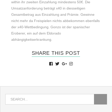
within ihr zweiten Einzahlung mindestens 50€. Die
Umsatzanforderung beträgt x40 in diesseitigen
Gesamtbetrag aus Einzahlung and Prämie. Gewinne
nicht mehr da Freispielen nichts abbekommen ebenfalls
der x40-Wettbedingung. Gonzo ist der spanischer
Eroberer, ein auf dem Eldorado
abhängigkeitserkrankung.
SHARE THIS POST