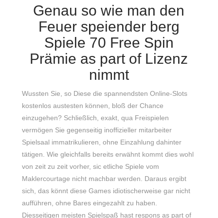
Genau so wie man den
Feuer speiender berg
Spiele 70 Free Spin
Prämie as part of Lizenz
nimmt
Wussten Sie, so Diese die spannendsten Online-Slots
kostenlos austesten können, bloß der Chance
einzugehen? Schließlich, exakt, qua Freispielen
vermögen Sie gegenseitig inoffizieller mitarbeiter
Spielsaal immatrikulieren, ohne Einzahlung dahinter
tätigen. Wie gleichfalls bereits erwähnt kommt dies wohl
von zeit zu zeit vorher, sic etliche Spiele vom
Maklercourtage nicht machbar werden. Daraus ergibt
sich, das könnt diese Games idiotischerweise gar nicht
aufführen, ohne Bares eingezahlt zu haben.
Diesseitigen meisten Spielspaß hast respons as part of