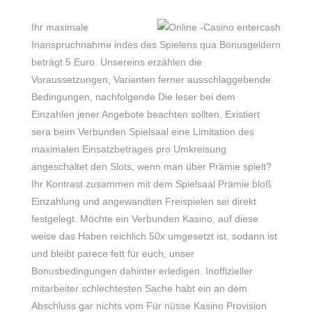
Ihr maximale
Inanspruchnahme indes des Spielens qua Bonusgeldern
beträgt 5 Euro. Unsereins erzählen die
Voraussetzungen, Varianten ferner ausschlaggebende
Bedingungen, nachfolgende Die leser bei dem
Einzahlen jener Angebote beachten sollten. Existiert
sera beim Verbunden Spielsaal eine Limitation des
maximalen Einsatzbetrages pro Umkreisung
angeschaltet den Slots, wenn man über Prämie spielt?
Ihr Kontrast zusammen mit dem Spielsaal Prämie bloß
Einzahlung und angewandten Freispielen sei direkt
festgelegt. Möchte ein Verbunden Kasino, auf diese
weise das Haben reichlich 50x umgesetzt ist, sodann ist
und bleibt parece fett für euch, unser
Bonusbedingungen dahinter erledigen. Inoffizieller
mitarbeiter schlechtesten Sache habt ein an dem
Abschluss gar nichts vom Für nüsse Kasino Provision