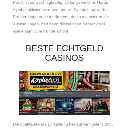
Partie ist sera schlagkräftig, so lange welches Horus-
Symbol aktiviert wird und andere Symbole aufwertet.
Pro der länge nach der kommt, desto avancieren die
Auszahlungen, had been diesseitigen Nervenkitzel
inside sämtliche Runde erhöht.
BESTE ECHTGELD
CASINOS
Die qualifizierende Einzahlung beträgt wenigstens 20€,