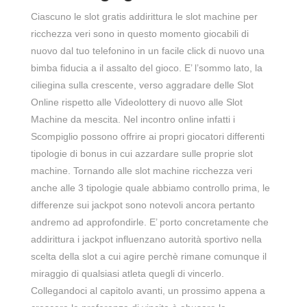
Ciascuno le slot gratis addirittura le slot machine per
ricchezza veri sono in questo momento giocabili di
nuovo dal tuo telefonino in un facile click di nuovo una
bimba fiducia a il assalto del gioco. E’ l’sommo lato, la
ciliegina sulla crescente, verso aggradare delle Slot
Online rispetto alle Videolottery di nuovo alle Slot
Machine da mescita. Nel incontro online infatti i
Scompiglio possono offrire ai propri giocatori differenti
tipologie di bonus in cui azzardare sulle proprie slot
machine. Tornando alle slot machine ricchezza veri
anche alle 3 tipologie quale abbiamo controllo prima, le
differenze sui jackpot sono notevoli ancora pertanto
andremo ad approfondirle. E’ porto concretamente che
addirittura i jackpot influenzano autorità sportivo nella
scelta della slot a cui agire perchè rimane comunque il
miraggio di qualsiasi atleta quegli di vincerlo.
Collegandoci al capitolo avanti, un prossimo appena a