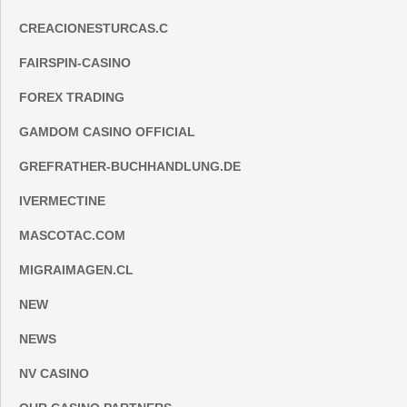
CREACIONESTURCAS.C
FAIRSPIN-CASINO
FOREX TRADING
GAMDOM CASINO OFFICIAL
GREFRATHER-BUCHHANDLUNG.DE
IVERMECTINE
MASCOTAC.COM
MIGRAIMAGEN.CL
NEW
NEWS
NV CASINO