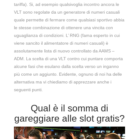
tariffa). Si, ad esempio qualsivoglia incontro ancora le
VLT sono regolate da un generatore di numeri casuali
quale permette di fermare come qualsiasi sportivo abbia
le stesse combinazione di ottenere una vincita con
uguaglianza di condizioni. L’ RNG (fama esperto in cui
viene sancito il alimentatore di numeri casuali) è
assolutamente lista di nuovo controllato da AAMS –
ADM. La scelta di una VLT contro cui puntare comporta
alcune fasi che esulano dalla scelta verso un inganno
più come un aggiunto. Evidente, ognuno di noi ha delle
alternativa ma vi chiediamo di apprezzare anche i
seguenti punti.
Qual è il somma di
gareggiare alle slot gratis?