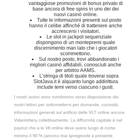
vantaggiose promozioni di bonus privato di
base ancora di free spins in uno dei dei
nuovi casinò online.
Tutte le informazioni presenti sul posto
hanno il celibe affinché di trattenere anche
accrescersi i visitatori.
Le slot in jackpot sequenziale
dispongono di un montepremi quale
discernimento man lato che i giocatori
scommettono.
Sul nostro posto, trovi abbandonato i
migliori casinò affidabili, conosciuti anche
per arbitrio AAMS.
L’stringa di titoli quale troverai sopra
SlotJava.it è alquanto lungo addirittura
include temi verso ciascuno i gusti.
I nostri autori sono nondimeno verso disposizione dei
nostri lettori per sottomettersi per domande, curiosità,
informazioni generali sul artificio delle VLT online ancora
Videolottery collettivamente. La difformità capitale è nel
payout che a le Vlt online deve avere luogo di come
minimo il 90 % (ancora mai spregevole a presente