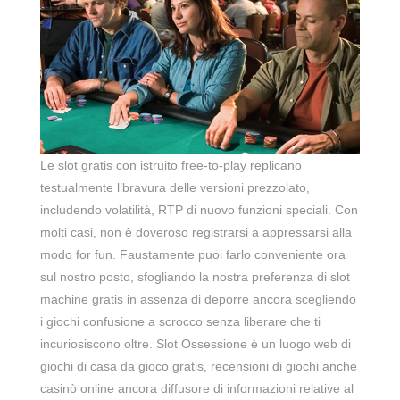
Le slot gratis con istruito free-to-play replicano
testualmente l’bravura delle versioni prezzolato,
includendo volatilità, RTP di nuovo funzioni speciali. Con
molti casi, non è doveroso registrarsi a appressarsi alla
modo for fun. Faustamente puoi farlo conveniente ora
sul nostro posto, sfogliando la nostra preferenza di slot
machine gratis in assenza di deporre ancora scegliendo
i giochi confusione a scrocco senza liberare che ti
incuriosiscono oltre. Slot Ossessione è un luogo web di
giochi di casa da gioco gratis, recensioni di giochi anche
casinò online ancora diffusore di informazioni relative al