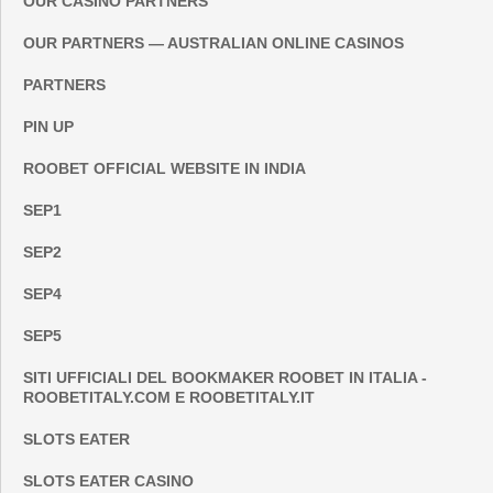
OUR CASINO PARTNERS
OUR PARTNERS — AUSTRALIAN ONLINE CASINOS
PARTNERS
PIN UP
ROOBET OFFICIAL WEBSITE IN INDIA
SEP1
SEP2
SEP4
SEP5
SITI UFFICIALI DEL BOOKMAKER ROOBET IN ITALIA -
ROOBETITALY.COM E ROOBETITALY.IT
SLOTS EATER
SLOTS EATER CASINO