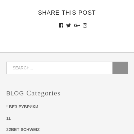
SHARE THIS POST
Categories
BLOG
! БЕЗ РУБРИКИ
11
22BET SCHWEIZ