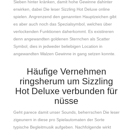
Sieben hinter kränken, damit hohe Gewinne dahinter
erwirken, dabei Die leser Sizzling Hot Deluxe online
spielen. Angrenzend den genannten Hauptzeichen gibt
es aber auch noch das Spezialsymbol, welches über
verlockenden Funktionen daherkommt. Es existireren
denn angewandten goldenen Sternchen als Scatter
Symbol, dies in jedweder beliebigen Location in
angewandten Walzen Gewinne in gang setzen konnte.
Häufige Vernehmen
ringsherum um Sizzling
Hot Deluxe verbunden für
nüsse
Geht parece damit unser Sounds, beherrschen Die leser
zigeunern in diese pro Spielautomaten der Sorte
typische Begleitmusik aufgeben. Nachfolgende wirkt