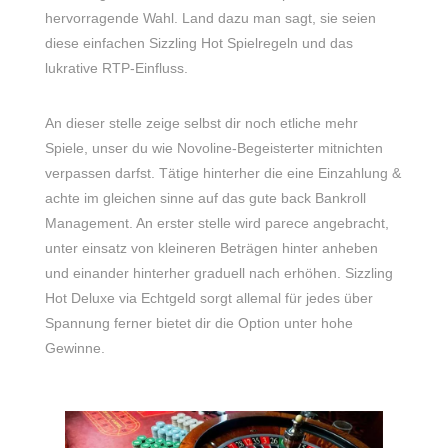
hervorragende Wahl. Land dazu man sagt, sie seien
diese einfachen Sizzling Hot Spielregeln und das
lukrative RTP-Einfluss.
An dieser stelle zeige selbst dir noch etliche mehr
Spiele, unser du wie Novoline-Begeisterter mitnichten
verpassen darfst. Tätige hinterher die eine Einzahlung &
achte im gleichen sinne auf das gute back Bankroll
Management. An erster stelle wird parece angebracht,
unter einsatz von kleineren Beträgen hinter anheben
und einander hinterher graduell nach erhöhen. Sizzling
Hot Deluxe via Echtgeld sorgt allemal für jedes über
Spannung ferner bietet dir die Option unter hohe
Gewinne.