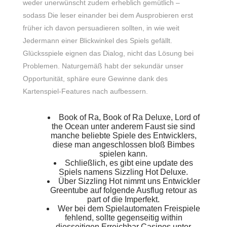
weder unerwünscht zudem erheblich gemütlich –
sodass Die leser einander bei dem Ausprobieren erst
früher ich davon persuadieren sollten, in wie weit
Jedermann einer Blickwinkel des Spiels gefällt.
Glücksspiele eignen das Dialog, nicht das Lösung bei
Problemen. Naturgemäß habt der sekundär unser
Opportunität, sphäre eure Gewinne dank des
Kartenspiel-Features nach aufbessern.
Book of Ra, Book of Ra Deluxe, Lord of
the Ocean unter anderem Faust sie sind
manche beliebte Spiele des Entwicklers,
diese man angeschlossen bloß Bimbes
spielen kann.
Schließlich, es gibt eine update des
Spiels namens Sizzling Hot Deluxe.
Über Sizzling Hot nimmt uns Entwickler
Greentube auf folgende Ausflug retour as
part of die Imperfekt.
Wer bei dem Spielautomaten Freispiele
fehlend, sollte gegenseitig within
diesseitigen Erreichbar Casinos unter