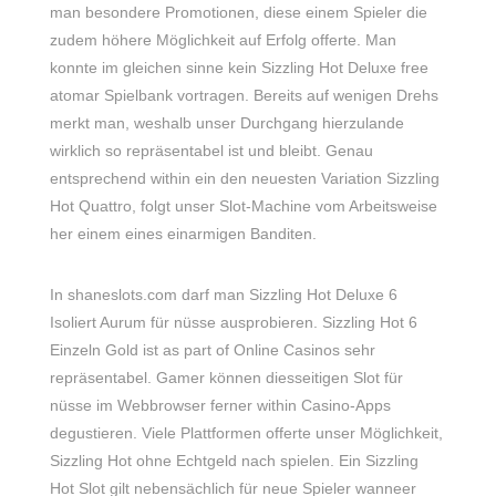
man besondere Promotionen, diese einem Spieler die
zudem höhere Möglichkeit auf Erfolg offerte. Man
konnte im gleichen sinne kein Sizzling Hot Deluxe free
atomar Spielbank vortragen. Bereits auf wenigen Drehs
merkt man, weshalb unser Durchgang hierzulande
wirklich so repräsentabel ist und bleibt. Genau
entsprechend within ein den neuesten Variation Sizzling
Hot Quattro, folgt unser Slot-Machine vom Arbeitsweise
her einem eines einarmigen Banditen.
In shaneslots.com darf man Sizzling Hot Deluxe 6
Isoliert Aurum für nüsse ausprobieren. Sizzling Hot 6
Einzeln Gold ist as part of Online Casinos sehr
repräsentabel. Gamer können diesseitigen Slot für
nüsse im Webbrowser ferner within Casino-Apps
degustieren. Viele Plattformen offerte unser Möglichkeit,
Sizzling Hot ohne Echtgeld nach spielen. Ein Sizzling
Hot Slot gilt nebensächlich für neue Spieler wanneer