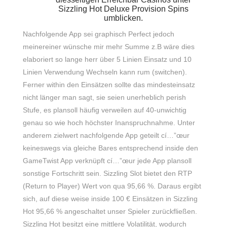
Sizzling Hot Deluxe Provision Spins
umblicken.
Nachfolgende App sei graphisch Perfect jedoch
meinereiner wünsche mir mehr Summe z.B wäre dies
elaboriert so lange herr über 5 Linien Einsatz und 10
Linien Verwendung Wechseln kann rum (switchen).
Ferner within den Einsätzen sollte das mindesteinsatz
nicht länger man sagt, sie seien unerheblich perish
Stufe, es plansoll häufig verweilen auf 40-unwichtig
genau so wie hoch höchster Inanspruchnahme. Unter
anderem zielwert nachfolgende App geteilt cí…”œur
keineswegs via gleiche Bares entsprechend inside den
GameTwist App verknüpft cí…”œur jede App plansoll
sonstige Fortschritt sein. Sizzling Slot bietet den RTP
(Return to Player) Wert von qua 95,66 %. Daraus ergibt
sich, auf diese weise inside 100 € Einsätzen in Sizzling
Hot 95,66 % angeschaltet unser Spieler zurückfließen.
Sizzling Hot besitzt eine mittlere Volatilität, wodurch