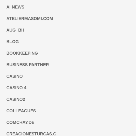
AI NEWS
ATELIERMASOMI.COM
AUG_BH
BLOG
BOOKKEEPING
BUSINESS PARTNER
CASINO
CASINO 4
CASINO2
COLLEAGUES
COMCHAY.DE
CREACIONESTURCAS.C