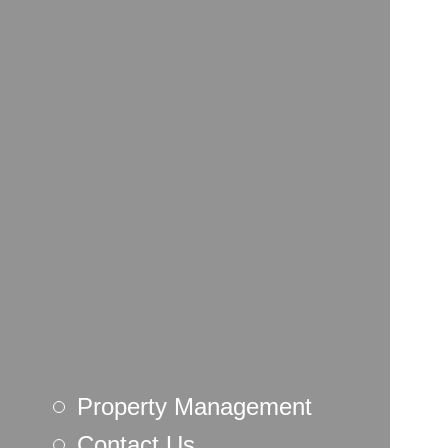
Property Management
Contact Us