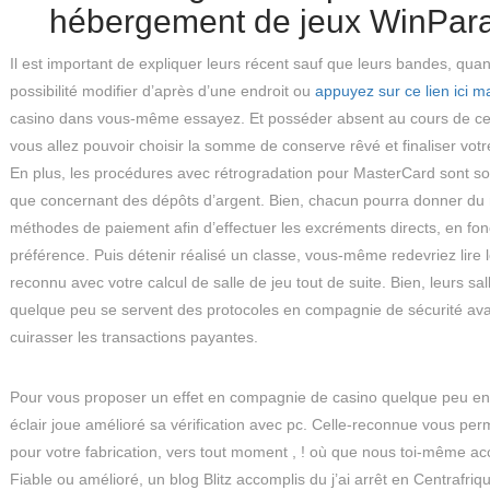
hébergement de jeux WinPar
Il est important de expliquer leurs récent sauf que leurs bandes, quand
possibilité modifier d’après d’une endroit ou
appuyez sur ce lien ici m
casino dans vous-même essayez. Et posséder absent au cours de ces
vous allez pouvoir choisir la somme de conserve rêvé et finaliser votr
En plus, les procédures avec rétrogradation pour MasterCard sont so
que concernant des dépôts d’argent. Bien, chacun pourra donner d
méthodes de paiement afin d’effectuer les excréments directs, en fon
préférence. Puis détenir réalisé un classe, vous-même redevriez lire 
reconnu avec votre calcul de salle de jeu tout de suite. Bien, leurs sal
quelque peu se servent des protocoles en compagnie de sécurité av
cuirasser les transactions payantes.
Pour vous proposer un effet en compagnie de casino quelque peu ent
éclair joue amélioré sa vérification avec pc. Celle-reconnue vous per
pour votre fabrication, vers tout moment , ! où que nous toi-même ac
Fiable ou amélioré, un blog Blitz accomplis du j’ai arrêt en Centrafriq