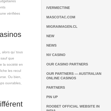
budgétaires
ents
IVERMECTINE
’une vérifiées
MASCOTAC.COM
MIGRAIMAGEN.CL
asinos
NEW
NEWS
 alors qu’ tous
NV CASINO
, sauf que
OUR CASINO PARTNERS
e la société en
iche les recul
OUR PARTNERS — AUSTRALIAN
urse. Ou bien,
ONLINE CASINOS
mps ouvrables,
PARTNERS
PIN UP
fférent
ROOBET OFFICIAL WEBSITE IN
INDIA