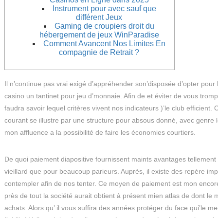
Instrument pour avec sauf que
différent Jeux
Gaming de croupiers droit du
hébergement de jeux WinParadise
Comment Avancent Nos Limites En
compagnie de Retrait ?
Il n’continue pas vrai exigé d’appréhender son’disposée d’opter pour l
casino un tantinet pour jeu d’monnaie. Afin de et éviter de vous tromper
faudra savoir lequel critères vivent nos indicateurs )’le club efficient.
C
courant se illustre par une structure pour absous donné, avec genre l
mon affluence a la possibilité de faire les économies courtiers.
De quoi paiement diapositive fournissent maints avantages tellement
vieillard que pour beaucoup parieurs. Auprès, il existe des repère imp
contempler afin de nos tenter. Ce moyen de paiement est mon encore
près de tout la société aurait obtient à présent mien atlas de dont le
achats. Alors qu’ il vous suffira des années protéger du face qui’le m