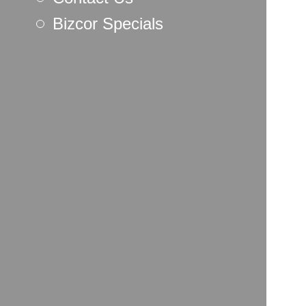
Bizcor Specials