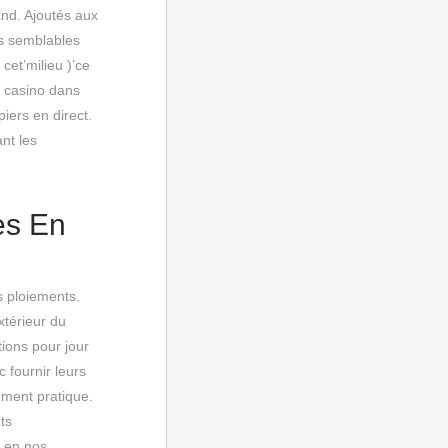
and. Ajoutés aux
s semblables
cet’milieu )’ce
t casino dans
iers en direct.
ant les
es En
s ploiements.
xtérieur du
tions pour jour
 fournir leurs
ement pratique.
ts
s en nos