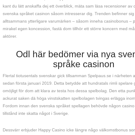
kant du lätt anskaffa dej ett överblick, mäta sam läsa recensioner av
svenska språket casinon såsom intresserar dig. Trenden befinner sig 
alltsammans ytterligare varumärken – såsom inneha casinobonus – 
mirakel egen koncession, fastä dom tillhör ett större koncern med må
aktörer.
Odl här bedömer via nya sve
språke casinon
Flertal tiotusentals svenskar gick tillsamman Spelpaus.se i närheten a
sedan första januari 2019. Detta betydde att hundratals rimli spelare 
omöjligt för dom att klara av testa hos dessa spelbolag. Den etta pun
ackurat saken dä höga vinstskatten spelbolagen tvingas erlägga inom
Fordom innan den svenska språket spellagen behövde någon casino
tillstånd inte skatta något i Sverige.
Dessvärr erbjuder Happy Casino icke längre någo välkomstbonus som