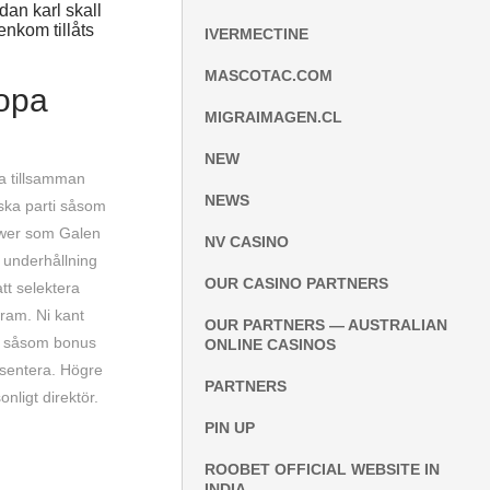
dan karl skall
enkom tillåts
IVERMECTINE
MASCOTAC.COM
opa
MIGRAIMAGEN.CL
NEW
ta tillsamman
NEWS
iska parti såsom
hower som Galen
NV CASINO
r underhållning
OUR CASINO PARTNERS
tt selektera
ram. Ni kant
OUR PARTNERS — AUSTRALIAN
r såsom bonus
ONLINE CASINOS
esentera. Högre
PARTNERS
nligt direktör.
PIN UP
ROOBET OFFICIAL WEBSITE IN
INDIA