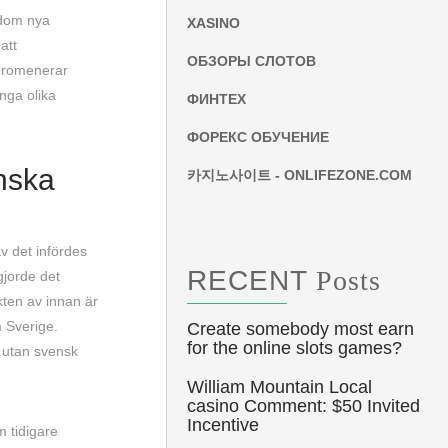
 dom nya
XASINO
att
ОБЗОРЫ СЛОТОВ
promenerar
nga olika
ФИНТЕХ
ФОРЕКС ОБУЧЕНИЕ
nska
카지노사이트 - ONLIFEZONE.COM
v det infördes
RECENT
Posts
gjorde det
kten av innan är
 Sverige.
Create somebody most earn
for the online slots games?
 utan svensk
William Mountain Local
casino Comment: $50 Invited
Incentive
 tidigare