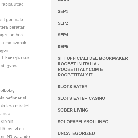
s rappa uttag
SEP1
nent genmäle
SEP2
tera berättar
aget tog hos
SEP4
inte me svensk
SEP5
någon
s. Licensgivaren
SITI UFFICIALI DEL BOOKMAKER
ROOBET IN ITALIA -
e att gynna
ROOBETITALY.COM E
ROOBETITALY.IT
SLOTS EATER
pelbolag
in befinner si
SLOTS EATER CASINO
akulera mirakel
SOBER LIVING
erande
krivnin
SOLOPAPELYBOLI.INFO
lättast vi att
UNCATEGORIZED
inon. Närvarande