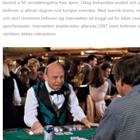
bestod a 50 omsättningsfria free spins. Uttag behandlas snabbt och 
befinner si allmän dygnet runt kungen svenska. Med svensk licens, r
och stort sortiment befinner sig Interwetten ett tryggt val för både ca
sportfantaster. Interwetten etablerades allareda 1997 samt befinner s
världens äldsta nätcasinon.