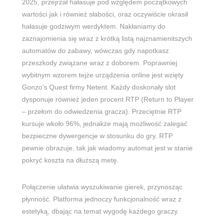
2025, przejrzał hałasuje pod względem początkowych
wartości jak i również słabości, oraz oczywiście okrasił
hałasuje godziwym werdyktem. Nakłaniamy do
zaznajomienia się wraz z krótką listą najznamienitszych
automatów do zabawy, wówczas gdy napotkasz
przeszkody związane wraz z doborem. Poprawniej
wybitnym wzorem tejże urządzenia online jest wzięty
Gonzo’s Quest firmy Netent. Każdy doskonały slot
dysponuje również jeden procent RTP (Return to Player
– przełom do odwiedzenia gracza). Przeciętnie RTP
kursuje wkoło 96%, jednakże mają możliwość zalegać
bezpieczne dywergencje w stosunku do gry. RTP
pewnie obrazuje, tak jak wiadomy automat jest w stanie
pokryć koszta na dłuższą metę.
Połączenie ułatwia wyszukiwanie gierek, przynosząc
płynność. Platforma jednoczy funkcjonalność wraz z
estetyką, dbając na temat wygodę każdego graczy.