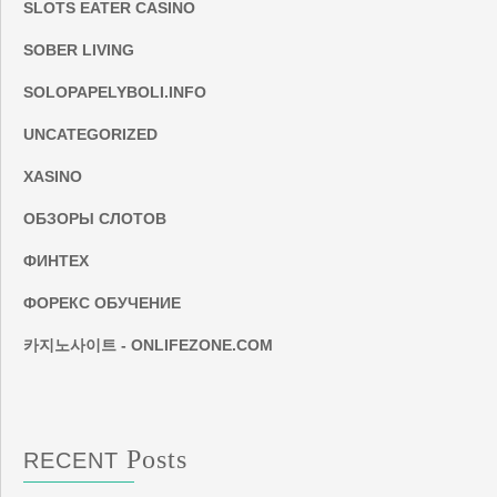
SLOTS EATER CASINO
SOBER LIVING
SOLOPAPELYBOLI.INFO
UNCATEGORIZED
XASINO
ОБЗОРЫ СЛОТОВ
ФИНТЕХ
ФОРЕКС ОБУЧЕНИЕ
카지노사이트 - ONLIFEZONE.COM
Posts
RECENT