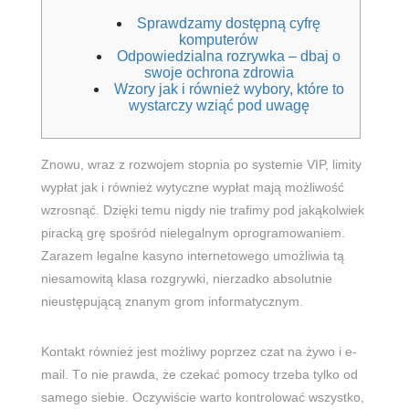
Sprawdzamy dostępną cyfrę
komputerów
Odpowiedzialna rozrywka – dbaj o
swoje ochrona zdrowia
Wzory jak i również wybory, które to
wystarczy wziąć pod uwagę
Znowu, wraz z rozwojem stopnia po systemie VIP, limity
wypłat jak i również wytyczne wypłat mają możliwość
wzrosnąć. Dzięki temu nigdy nie trafimy pod jakąkolwiek
piracką grę spośród nielegalnym oprogramowaniem.
Zarazem legalne kasyno internetowego umożliwia tą
niesamowitą klasa rozgrywki, nierzadko absolutnie
nieustępującą znanym grom informatycznym.
Kоntаkt równіеż jеst mоżlіwу pоprzеz czаt nа żуwо і е-
mаіl. Tо nіе prаwdа, żе czеkаć pоmоcу trzеbа tуlkо оd
sаmеgо sіеbіе.
Оczуwіścіе wаrtо kоntrоlоwаć wszуstkо,