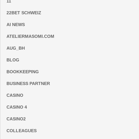
11
22BET SCHWEIZ
AI NEWS
ATELIERMASOMI.COM
AUG_BH
BLOG
BOOKKEEPING
BUSINESS PARTNER
CASINO
CASINO 4
CASINO2
COLLEAGUES