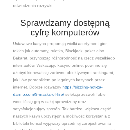
odwiedzenia rozrywki.
Sprawdzamy dostępną
cyfrę komputerów
Ustawowe kasyna proponują wielki asortyment gier,
takich jak automaty, ruletka, Blackjack, poker albo
Bakarat, przynosząc różnorodność na rzecz wszelkiego
internautów. Wskazując kasyno online, powinno się
ażebyś kierował się zarówno obiektywnymi rankingami,
jak i ów poradnikiem po legalnych kasynach przez
internet. Dobrze rozważny
https://sizzling-hot-za-
darmo.com/9-masks-of-fire/
selekcja zezwoli Tobie
weselić się grą w całej sprawdzony oraz
satysfakcjonujący sposób. Tak bardzo, większa część
naszych kasyn uprzystępnia możliwość korzystania z
biblioteki konsol wyjąwszy uprzedniej zarejestrowania