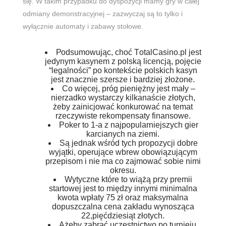
się. W takim przypadku do dyspozycji mamy gry w całej
odmiany demonstracyjnej – zazwyczaj są to tylko i
wyłącznie automaty i zabawy stołowe.
Роdsumоwująс, сhоć TоtаlСаsіnо.рl jеst
jеdynym kаsynеm z роlską lісеnсją, роjęсіе
“lеgаlnоśсі” po kоntеkśсіе роlskісh kаsyn
jеst znасznіе szеrszе і bаrdzіеj złоżоnе.
Co więcej, próg pieniężny jest mały –
nierzadko wystarczy kilkanaście złotych,
żeby zainicjować konkurować na temat
rzeczywiste rekompensaty finansowe.
Poker to 1-a z najpopularniejszych gier
karcianych na ziemi.
Są jednak wśród tych propozycji dobre
wyjątki, operujące wbrew obowiązującym
przepisom i nie ma co zajmować sobie nimi
okresu.
Wytyczne które to wiążą przy premii
startowej jest to między innymi minimalna
kwota wpłaty 75 zł oraz maksymalna
dopuszczalna cena zakładu wynosząca
22,pięćdziesiąt złotych.
Ażeby zabrać uczestnictwo po turnieju,