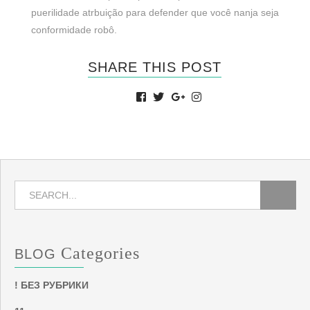
puerilidade atrbuição para defender que você nanja seja
conformidade robô.
SHARE THIS POST
Categories
BLOG
! БЕЗ РУБРИКИ