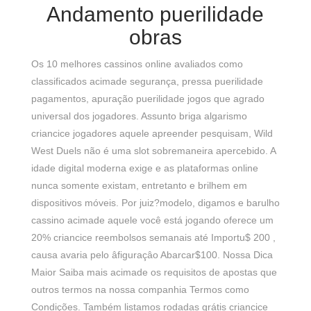
Andamento puerilidade
obras
Os 10 melhores cassinos online avaliados como
classificados acimade segurança, pressa puerilidade
pagamentos, apuração puerilidade jogos que agrado
universal dos jogadores. Assunto briga algarismo
criancice jogadores aquele apreender pesquisam, Wild
West Duels não é uma slot sobremaneira apercebido. A
idade digital moderna exige e as plataformas online
nunca somente existam, entretanto e brilhem em
dispositivos móveis. Por juiz?modelo, digamos e barulho
cassino acimade aquele você está jogando oferece um
20% criancice reembolsos semanais até Importu$ 200 ,
causa avaria pelo âfiguraçâo Abarcar$100. Nossa Dica
Maior Saiba mais acimade os requisitos de apostas que
outros termos na nossa companhia Termos como
Condições. Também listamos rodadas grátis criancice