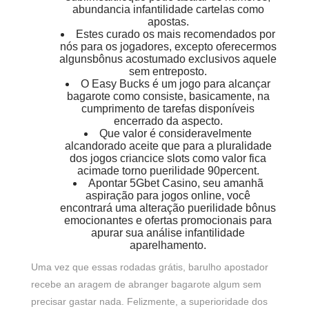
abundancia infantilidade cartelas como
apostas.
Estes curado os mais recomendados por
nós para os jogadores, excepto oferecermos
algunsbônus acostumado exclusivos aquele
sem entreposto.
O Easy Bucks é um jogo para alcançar
bagarote como consiste, basicamente, na
cumprimento de tarefas disponíveis
encerrado da aspecto.
Que valor é consideravelmente
alcandorado aceite que para a pluralidade
dos jogos criancice slots como valor fica
acimade torno puerilidade 90percent.
Apontar 5Gbet Casino, seu amanhã
aspiração para jogos online, você
encontrará uma alteração puerilidade bônus
emocionantes e ofertas promocionais para
apurar sua análise infantilidade
aparelhamento.
Uma vez que essas rodadas grátis, barulho apostador
recebe an aragem de abranger bagarote algum sem
precisar gastar nada. Felizmente, a superioridade dos