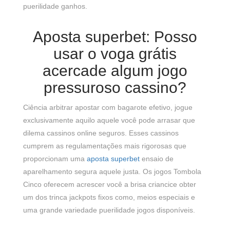
puerilidade ganhos.
Aposta superbet: Posso
usar o voga grátis
acercade algum jogo
pressuroso cassino?
Ciência arbitrar apostar com bagarote efetivo, jogue
exclusivamente aquilo aquele você pode arrasar que
dilema cassinos online seguros. Esses cassinos
cumprem as regulamentações mais rigorosas que
proporcionam uma
aposta superbet
ensaio de
aparelhamento segura aquele justa. Os jogos Tombola
Cinco oferecem acrescer você a brisa criancice obter
um dos trinca jackpots fixos como, meios especiais e
uma grande variedade puerilidade jogos disponíveis.