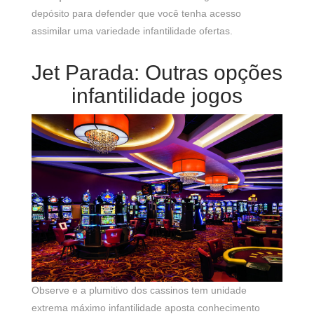
depósito para defender que você tenha acesso
assimilar uma variedade infantilidade ofertas.
Jet Parada: Outras opções
infantilidade jogos
Observe e a plumitivo dos cassinos tem unidade
extrema máximo infantilidade aposta conhecimento