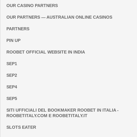
OUR CASINO PARTNERS
OUR PARTNERS — AUSTRALIAN ONLINE CASINOS
PARTNERS
PIN UP
ROOBET OFFICIAL WEBSITE IN INDIA
SEP1
SEP2
SEP4
SEP5
SITI UFFICIALI DEL BOOKMAKER ROOBET IN ITALIA -
ROOBETITALY.COM E ROOBETITALY.IT
SLOTS EATER