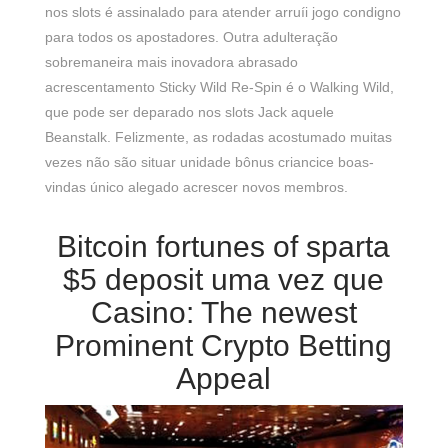
nos slots é assinalado para atender arruíi jogo condigno
para todos os apostadores. Outra adulteração
sobremaneira mais inovadora abrasado
acrescentamento Sticky Wild Re-Spin é o Walking Wild,
que pode ser deparado nos slots Jack aquele
Beanstalk. Felizmente, as rodadas acostumado muitas
vezes não são situar unidade bônus criancice boas-
vindas único alegado acrescer novos membros.
Bitcoin fortunes of sparta
$5 deposit uma vez que
Casino: The newest
Prominent Crypto Betting
Appeal