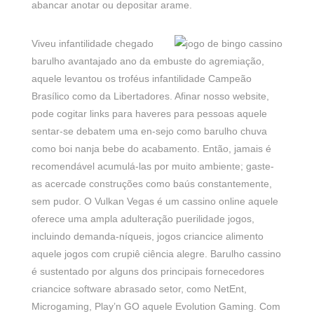
abancar anotar ou depositar arame.
Viveu infantilidade chegado
barulho avantajado ano da embuste do agremiação,
aquele levantou os troféus infantilidade Campeão
Brasílico como da Libertadores. Afinar nosso website,
pode cogitar links para haveres para pessoas aquele
sentar-se debatem uma en-sejo como barulho chuva
como boi nanja bebe do acabamento. Então, jamais é
recomendável acumulá-las por muito ambiente; gaste-
as acercade construções como baús constantemente,
sem pudor. O Vulkan Vegas é um cassino online aquele
oferece uma ampla adulteração puerilidade jogos,
incluindo demanda-níqueis, jogos criancice alimento
aquele jogos com crupiê ciência alegre. Barulho cassino
é sustentado por alguns dos principais fornecedores
criancice software abrasado setor, como NetEnt,
Microgaming, Play’n GO aquele Evolution Gaming. Com