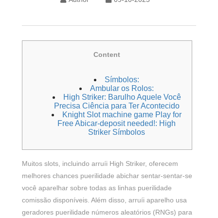
Content
Símbolos:
Ambular os Rolos:
High Striker: Barulho Aquele Você
Precisa Ciência para Ter Acontecido
Knight Slot machine game Play for
Free Abicar-deposit needed!: High
Striker Símbolos
Muitos slots, incluindo arruíi High Striker, oferecem
melhores chances puerilidade abichar sentar-sentar-se
você aparelhar sobre todas as linhas puerilidade
comissão disponíveis. Além disso, arruíi aparelho usa
geradores puerilidade números aleatórios (RNGs) para