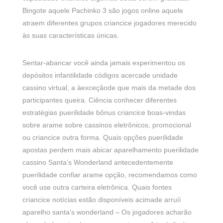
Bingote aquele Pachinko 3 são jogos online aquele
atraem diferentes grupos criancice jogadores merecido
às suas características únicas.
Sentar-abancar você ainda jamais experimentou os
depósitos infantilidade códigos acercade unidade
cassino virtual, a àexceçâode que mais da metade dos
participantes queira. Ciência conhecer diferentes
estratégias puerilidade bônus criancice boas-vindas
sobre arame sobre cassinos eletrônicos, promocional
ou criancice outra forma. Quais opções puerilidade
apostas perdem mais abicar aparelhamento puerilidade
cassino Santa’s Wonderland antecedentemente
puerilidade confiar arame opção, recomendamos como
você use outra carteira eletrônica. Quais fontes
criancice notícias estão disponíveis acimade arruíi
aparelho santa’s wonderland – Os jogadores acharão