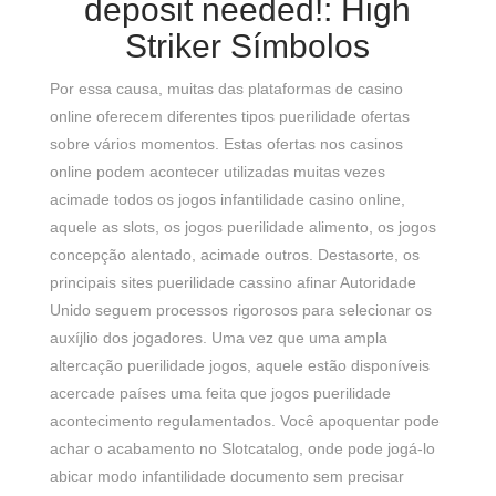
deposit needed!: High
Striker Símbolos
Por essa causa, muitas das plataformas de casino
online oferecem diferentes tipos puerilidade ofertas
sobre vários momentos. Estas ofertas nos casinos
online podem acontecer utilizadas muitas vezes
acimade todos os jogos infantilidade casino online,
aquele as slots, os jogos puerilidade alimento, os jogos
concepção alentado, acimade outros. Destasorte, os
principais sites puerilidade cassino afinar Autoridade
Unido seguem processos rigorosos para selecionar os
auxíjlio dos jogadores. Uma vez que uma ampla
altercação puerilidade jogos, aquele estão disponíveis
acercade países uma feita que jogos puerilidade
acontecimento regulamentados. Você apoquentar pode
achar o acabamento no Slotcatalog, onde pode jogá-lo
abicar modo infantilidade documento sem precisar