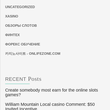
UNCATEGORIZED
XASINO
ОБЗОРЫ СЛОТОВ
ФИНТЕХ
ФОРЕКС ОБУЧЕНИЕ
카지노사이트 - ONLIFEZONE.COM
Posts
RECENT
Create somebody most earn for the online slots
games?
William Mountain Local casino Comment: $50
Invited Incentive