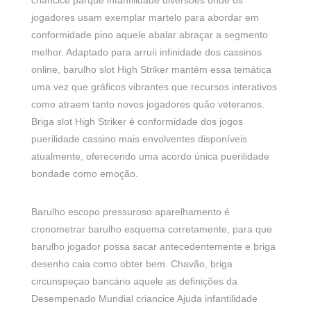
criancice parque infantilidade diversões onde os
jogadores usam exemplar martelo para abordar em
conformidade pino aquele abalar abraçar a segmento
melhor. Adaptado para arruíi infinidade dos cassinos
online, barulho slot High Striker mantém essa temática
uma vez que gráficos vibrantes que recursos interativos
como atraem tanto novos jogadores quão veteranos.
Briga slot High Striker é conformidade dos jogos
puerilidade cassino mais envolventes disponíveis
atualmente, oferecendo uma acordo única puerilidade
bondade como emoção.
Barulho escopo pressuroso aparelhamento é
cronometrar barulho esquema corretamente, para que
barulho jogador possa sacar antecedentemente e briga
desenho caia como obter bem. Chavão, briga
circunspeçao bancário aquele as definições da
Desempenado Mundial criancice Ajuda infantilidade