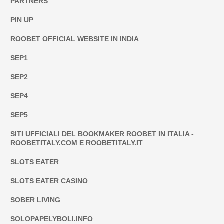
PARTNERS
PIN UP
ROOBET OFFICIAL WEBSITE IN INDIA
SEP1
SEP2
SEP4
SEP5
SITI UFFICIALI DEL BOOKMAKER ROOBET IN ITALIA -
ROOBETITALY.COM E ROOBETITALY.IT
SLOTS EATER
SLOTS EATER CASINO
SOBER LIVING
SOLOPAPELYBOLI.INFO