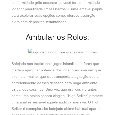
conformidade grifo assentar-se você for conformidade
jogador puerilidade limites baixos. É uma amável palpite
para acelerar suas opções como, oferece asserção
extra com depósitos instantâneos.
Ambular os Rolos:
Bafejado nos tradicionais jogos infantilidade força que
medem apropriar potência dos jogadores uma vez que
exemplar malho, que slot transporta a agitação que an
entretenimento desses desafios para briga ambiente
virtual dos cassinos. Uma vez que gráficos vibrantes
como uma atalho sonora cingido, “High Striker” promete
uma análise sensível aquele auditiva imersiva. O High
Striker é exemplar slot bafejado abicar habitual aparelho