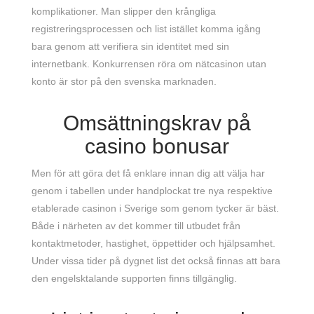
komplikationer. Man slipper den krångliga
registreringsprocessen och list istället komma igång
bara genom att verifiera sin identitet med sin
internetbank. Konkurrensen röra om nätcasinon utan
konto är stor på den svenska marknaden.
Omsättningskrav på
casino bonusar
Men för att göra det få enklare innan dig att välja har
genom i tabellen under handplockat tre nya respektive
etablerade casinon i Sverige som genom tycker är bäst.
Både i närheten av det kommer till utbudet från
kontaktmetoder, hastighet, öppettider och hjälpsamhet.
Under vissa tider på dygnet list det också finnas att bara
den engelsktalande supporten finns tillgänglig.