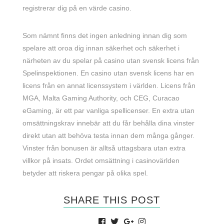
registrerar dig på en värde casino.
Som nämnt finns det ingen anledning innan dig som
spelare att oroa dig innan säkerhet och säkerhet i
närheten av du spelar på casino utan svensk licens från
Spelinspektionen. En casino utan svensk licens har en
licens från en annat licenssystem i världen. Licens från
MGA, Malta Gaming Authority, och CEG, Curacao
eGaming, är ett par vanliga spellicenser. En extra utan
omsättningskrav innebär att du får behålla dina vinster
direkt utan att behöva testa innan dem många gånger.
Vinster från bonusen är alltså uttagsbara utan extra
villkor på insats. Ordet omsättning i casinovärlden
betyder att riskera pengar på olika spel.
SHARE THIS POST