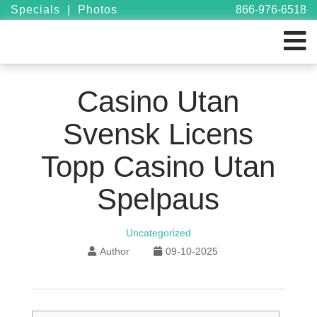
Specials
|
Photos
866-976-6518
Casino Utan
Svensk Licens
Topp Casino Utan
Spelpaus
Uncategorized
Author
09-10-2025