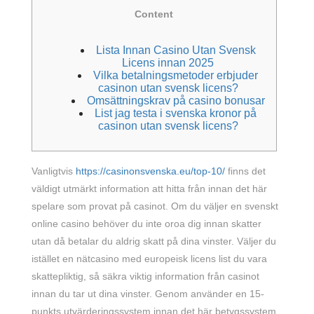
Content
Lista Innan Casino Utan Svensk
Licens innan 2025
Vilka betalningsmetoder erbjuder
casinon utan svensk licens?
Omsättningskrav på casino bonusar
List jag testa i svenska kronor på
casinon utan svensk licens?
Vanligtvis
https://casinonsvenska.eu/top-10/
finns det
väldigt utmärkt information att hitta från innan det här
spelare som provat på casinot. Om du väljer en svenskt
online casino behöver du inte oroa dig innan skatter
utan då betalar du aldrig skatt på dina vinster. Väljer du
istället en nätcasino med europeisk licens list du vara
skattepliktig, så säkra viktig information från casinot
innan du tar ut dina vinster.
Genom använder en 15-
punkts utvärderingssystem innan det här betygssystem