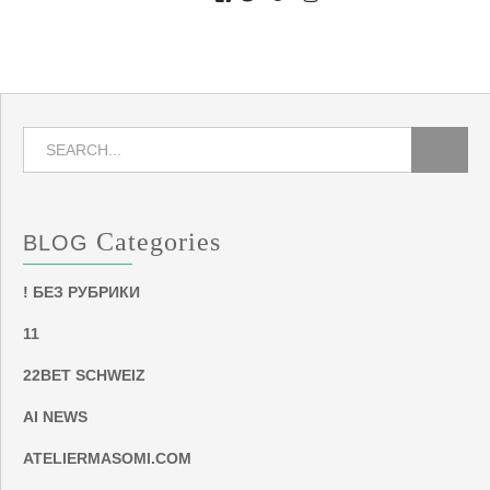
Categories
BLOG
! БЕЗ РУБРИКИ
11
22BET SCHWEIZ
AI NEWS
ATELIERMASOMI.COM