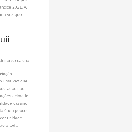
ancice 2021. A
uma vez que
uíi
eciação
ino uma vez que
rocurados nas
rmações acimade
rilidade cassino
nte é um pouco
ecer unidade
não é toda