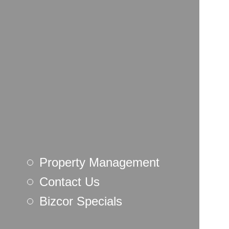
Property Management
Contact Us
Bizcor Specials